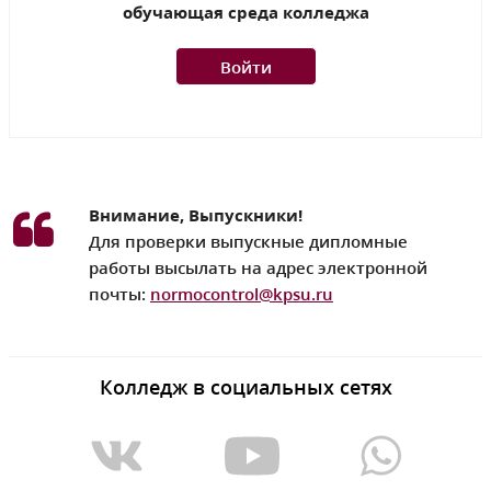
обучающая среда колледжа
Войти
Внимание, Выпускники!
Для проверки выпускные дипломные
работы высылать на адрес электронной
почты:
normocontrol@kpsu.ru
Колледж в социальных сетях