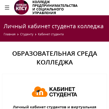
КОЛЛЕДЖ
ПРЕДПРИНИМАТЕЛЬСТВА
И СОЦИАЛЬНОГО
УПРАВЛЕНИЯ
Личный кабинет студента колледжа
Главная
Студенту
Кабинет студента
ОБРАЗОВАТЕЛЬНАЯ СРЕДА
КОЛЛЕДЖА
Личный кабинет студентов и виртуальная