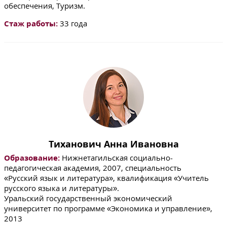
обеспечения, Туризм.
Стаж работы:
33 года
Тиханович Анна Ивановна
Образование:
Нижнетагильская социально-
педагогическая академия, 2007, специальность
«Русский язык и литература», квалификация «Учитель
русского языка и литературы».
Уральский государственный экономический
университет по программе «Экономика и управление»,
2013