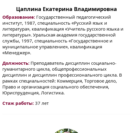
Цаплина Екатерина Владимировна
Образование:
Государственный педагогический
институт, 1987, специальность «Русский язык и
литература», квалификация «Учитель русского языка и
литературы». Уральская академия государственной
службы, 1997, специальность «Государственное и
муниципальное управление», квалификация
«Менеджер».
Должность:
Преподаватель дисциплин социально-
гуманитарного цикла, общепрофессиональных
дисциплин и дисциплин профессионального цикла. В
рамках специальностей: Коммерция, Торговое дело,
Право и организация социального обеспечения,
Юриспруденция, Логистика.
Стаж работы:
37 лет