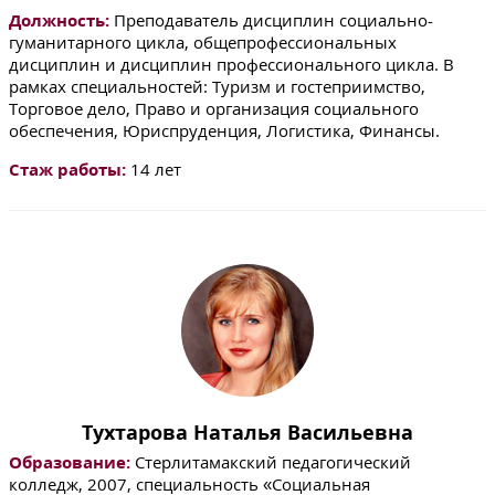
Должность:
Преподаватель дисциплин социально-
гуманитарного цикла, общепрофессиональных
дисциплин и дисциплин профессионального цикла. В
рамках специальностей: Туризм и гостеприимство,
Торговое дело, Право и организация социального
обеспечения, Юриспруденция, Логистика, Финансы.
Стаж работы:
14 лет
Тухтарова Наталья Васильевна
Образование:
Стерлитамакский педагогический
колледж, 2007, специальность «Социальная