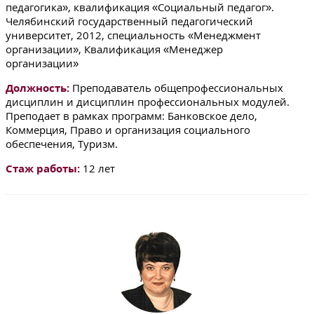
педагогика», квалификация «Социальный педагог».
Челябинский государственный педагогический
университет, 2012, специальность «Менеджмент
организации», Квалификация «Менеджер
организации»
Должность:
Преподаватель общепрофессиональных
дисциплин и дисциплин профессиональных модулей.
Преподает в рамках программ: Банковское дело,
Коммерция, Право и организация социального
обеспечения, Туризм.
Стаж работы:
12 лет