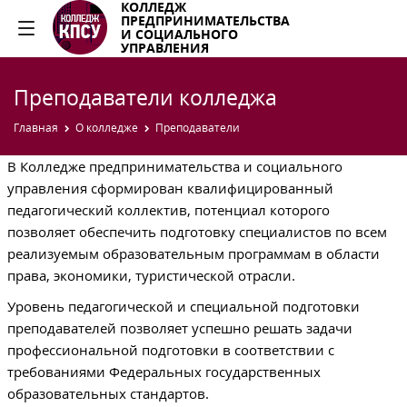
КОЛЛЕДЖ
ПРЕДПРИНИМАТЕЛЬСТВА
И СОЦИАЛЬНОГО
УПРАВЛЕНИЯ
Преподаватели колледжа
Главная
О колледже
Преподаватели
В Колледже предпринимательства и социального
управления сформирован квалифицированный
педагогический коллектив, потенциал которого
позволяет обеспечить подготовку специалистов по всем
реализуемым образовательным программам в области
права, экономики, туристической отрасли.
Уровень педагогической и специальной подготовки
преподавателей позволяет успешно решать задачи
профессиональной подготовки в соответствии с
требованиями Федеральных государственных
образовательных стандартов.