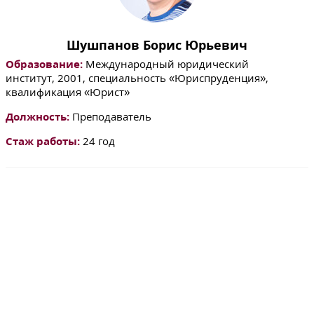
Шушпанов Борис Юрьевич
Образование:
Международный юридический
институт, 2001, специальность «Юриспруденция»,
квалификация «Юрист»
Должность:
Преподаватель
Стаж работы:
24 год