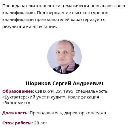
Преподаватели колледж систематически повышают свою
квалификацию. Подтверждение высокого уровня
квалификации преподавателей характеризуется
результатами аттестации.
Шориков Сергей Андреевич
Образование:
СИНХ-УРГЭУ, 1995, специальность
«Бухгалтерский учет и аудит», Квалификация
«Экономист».
Должность:
Преподаватель, директор колледжа
Стаж работы:
28 лет