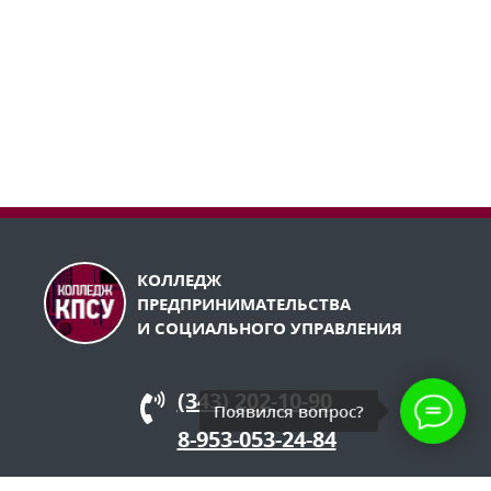
КОЛЛЕДЖ
ПРЕДПРИНИМАТЕЛЬСТВА
И СОЦИАЛЬНОГО УПРАВЛЕНИЯ
(343) 202-10-90
Появился вопрос?
8-953-053-24-84