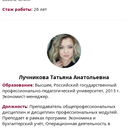
Стаж работы:
26 лет
Лучникова Татьяна Анатольевна
Образование:
Высшее, Российский государственный
профессионально-педагогический университет, 2013 г.
Экономист-менеджер.
Должность:
Преподаватель общепрофессиональных
дисциплин и дисциплин профессиональных модулей.
Преподает в рамках программ: Экономика и
бухгалтерский учёт, Операционная деятельность в