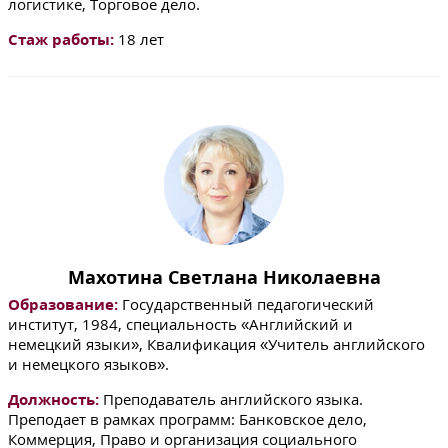
логистике, Торговое дело.
Стаж работы:
18 лет
Махотина Светлана Николаевна
Образование:
Государственный педагогический
институт, 1984, специальность «Английский и
немецкий языки», Квалификация «Учитель английского
и немецкого языков».
Должность:
Преподаватель английского языка.
Преподает в рамках программ: Банковское дело,
Коммерция, Право и организация социального