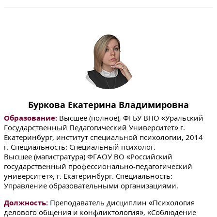
Буркова Екатерина Владимировна
Образование:
Высшее (полное), ФГБУ ВПО «Уральский
Государственный Педагогический Университет» г.
Екатеринбург, институт специальной психологии, 2014
г. Специальность: Специальный психолог.
Высшее (магистратура) ФГАОУ ВО «Российский
государственный профессионально-педагогический
университет», г. Екатеринбург. Специальность:
Управление образовательными организациями.
Должность:
Преподаватель дисциплин «Психология
делового общения и конфликтология», «Соблюдение