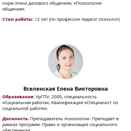
норм этики делового общения», «Психология
общения».
Стаж работы:
12 лет (по профессии педагог-психолог)
Вселенская Елена Викторовна
Образование:
УрГПУ, 2000, специальность
«Социальная работа», Квалификация «Специалист по
социальной работе».
Должность:
Преподаватель психологии. Преподает в
рамках программ: Право и организация социального
обеспечения.