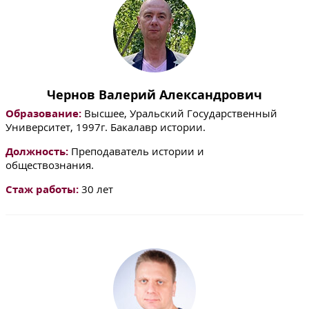
Чернов Валерий Александрович
Образование:
Высшее, Уральский Государственный
Университет, 1997г. Бакалавр истории.
Должность:
Преподаватель истории и
обществознания.
Стаж работы:
30 лет