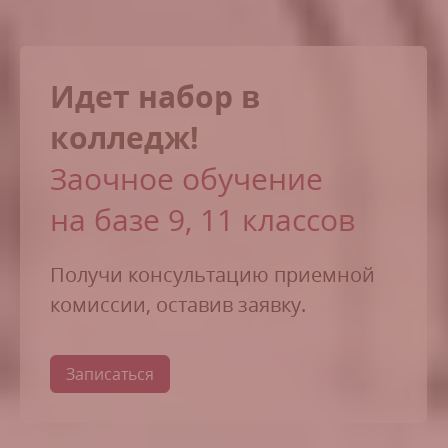
Идет набор в
колледж!
Заочное обучение
на базе 9, 11 классов
Получи консультацию приемной
комиссии, оставив заявку.
Записаться