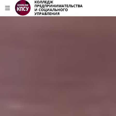
КОЛЛЕДЖ
ПРЕДПРИНИМАТЕЛЬСТВА
И СОЦИАЛЬНОГО
УПРАВЛЕНИЯ