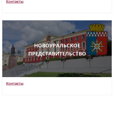
Контакты
НОВОУРАЛЬСКОЕ
ПРЕДСТАВИТЕЛЬСТВО
Контакты