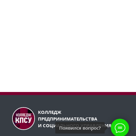
КОЛЛЕДЖ
ПРЕДПРИНИМАТЕЛЬСТВА
И СОЦИАЛЬНОГО УПРАВЛЕНИЯ
Появился вопрос?