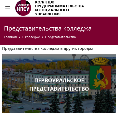
КОЛЛЕДЖ
ПРЕДПРИНИМАТЕЛЬСТВА
И СОЦИАЛЬНОГО
УПРАВЛЕНИЯ
Представительства колледжа
Главная
О колледже
Представительства
Представительства колледжа в других городах
ПЕРВОУРАЛЬСКОЕ
ПРЕДСТАВИТЕЛЬСТВО