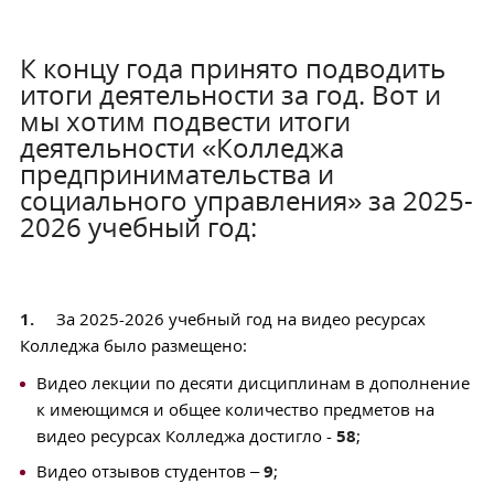
К концу года принято подводить
итоги деятельности за год. Вот и
мы хотим подвести итоги
деятельности «Колледжа
предпринимательства и
социального управления» за 2025-
2026 учебный год:
1.
За 2025-2026 учебный год на видео ресурсах
Колледжа было размещено:
Видео лекции по десяти дисциплинам в дополнение
к имеющимся и общее количество предметов на
видео ресурсах Колледжа достигло -
58
;
Видео отзывов студентов –
9
;