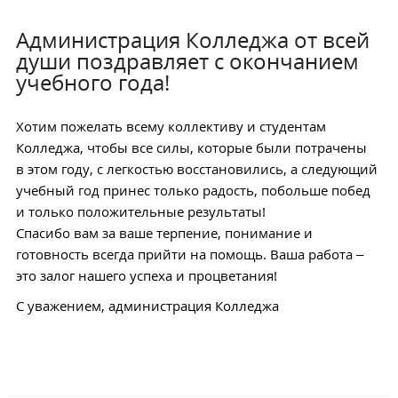
Администрация Колледжа от всей
души поздравляет с окончанием
учебного года!
Хотим пожелать всему коллективу и студентам
Колледжа, чтобы все силы, которые были потрачены
в этом году, с легкостью восстановились, а следующий
учебный год принес только радость, побольше побед
и только положительные результаты!
Спасибо вам за ваше терпение, понимание и
готовность всегда прийти на помощь. Ваша работа –
это залог нашего успеха и процветания!
С уважением, администрация Колледжа