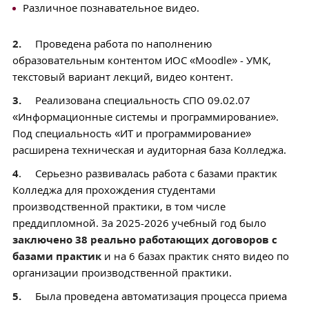
Различное познавательное видео.
2.
Проведена работа по наполнению
образовательным контентом ИОС «Moodle» - УМК,
текстовый вариант лекций, видео контент.
3.
Реализована специальность СПО 09.02.07
«Информационные системы и программирование».
Под специальность «ИТ и программирование»
расширена техническая и аудиторная база Колледжа.
4
. Серьезно развивалась работа с базами практик
Колледжа для прохождения студентами
производственной практики, в том числе
преддипломной. За 2025-2026 учебный год было
з
аключено 38 реально работающих договоров с
базами практик
и на 6 базах практик снято видео по
организации производственной практики.
5.
Была проведена автоматизация процесса приема