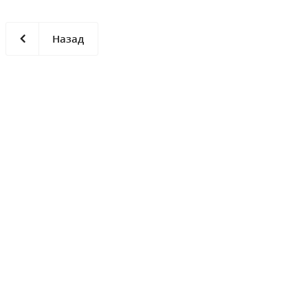
Назад