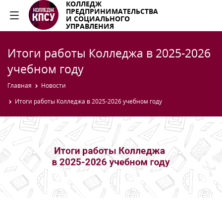
КОЛЛЕДЖ
ПРЕДПРИНИМАТЕЛЬСТВА
И СОЦИАЛЬНОГО
УПРАВЛЕНИЯ
Итоги работы Колледжа в 2025-2026
учебном году
Главная
Новости
Итоги работы Колледжа в 2025-2026 учебном году