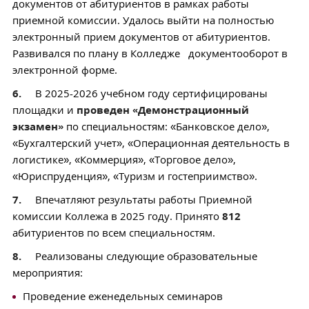
документов от абитуриентов в рамках работы
приемной комиссии. Удалось выйти на полностью
электронный прием документов от абитуриентов.
Развивался по плану в Колледже документооборот в
электронной форме.
6.
В 2025-2026 учебном году сертифицированы
площадки и
проведен «Демонстрационный
экзамен»
по специальностям: «Банковское дело»,
«Бухгалтерский учет», «Операционная деятельность в
логистике», «Коммерция», «Торговое дело»,
«Юриспруденция», «Туризм и гостеприимство».
7.
Впечатляют результаты работы Приемной
комиссии Коллежа в 2025 году. Принято
812
абитуриентов по всем специальностям.
8.
Реализованы следующие образовательные
мероприятия:
Проведение еженедельных семинаров