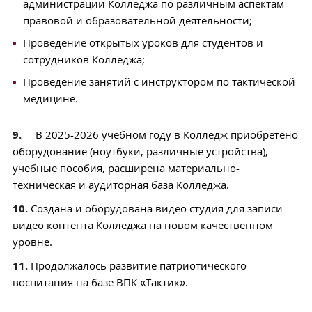
администрации Колледжа по различным аспектам
правовой и образовательной деятельности;
Проведение открытых уроков для студентов и
сотрудников Колледжа;
Проведение занятий с инструктором по тактической
медицине.
9.
В 2025-2026 учебном году в Колледж приобретено
оборудование (ноутбуки, различные устройства),
учебные пособия, расширена материально-
техническая и аудиторная база Колледжа.
10.
Создана и оборудована видео студия для записи
видео контента Колледжа на новом качественном
уровне.
11.
Продолжалось развитие патриотического
воспитания на базе ВПК «Тактик».