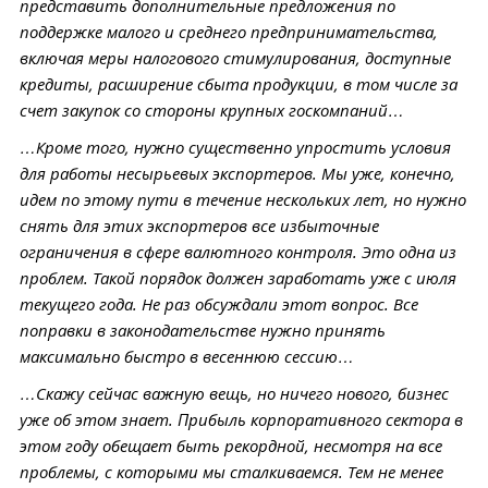
представить дополнительные предложения по
поддержке малого и среднего предпринимательства,
включая меры налогового стимулирования, доступные
кредиты, расширение сбыта продукции, в том числе за
счет закупок со стороны крупных госкомпаний…
…Кроме того, нужно существенно упростить условия
для работы несырьевых экспортеров. Мы уже, конечно,
идем по этому пути в течение нескольких лет, но нужно
снять для этих экспортеров все избыточные
ограничения в сфере валютного контроля. Это одна из
проблем. Такой порядок должен заработать уже с июля
текущего года. Не раз обсуждали этот вопрос. Все
поправки в законодательстве нужно принять
максимально быстро в весеннюю сессию…
…Скажу сейчас важную вещь, но ничего нового, бизнес
уже об этом знает. Прибыль корпоративного сектора в
этом году обещает быть рекордной, несмотря на все
проблемы, с которыми мы сталкиваемся. Тем не менее