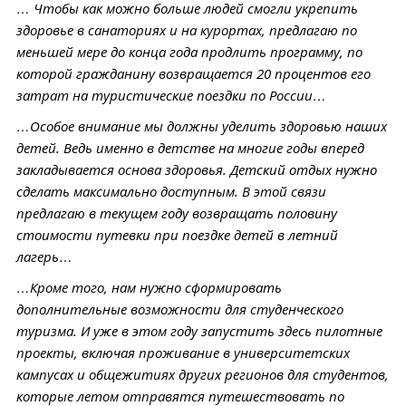
… Чтобы как можно больше людей смогли укрепить
здоровье в санаториях и на курортах, предлагаю по
меньшей мере до конца года продлить программу, по
которой гражданину возвращается 20 процентов его
затрат на туристические поездки по России…
…Особое внимание мы должны уделить здоровью наших
детей. Ведь именно в детстве на многие годы вперед
закладывается основа здоровья. Детский отдых нужно
сделать максимально доступным. В этой связи
предлагаю в текущем году возвращать половину
стоимости путевки при поездке детей в летний
лагерь…
…Кроме того, нам нужно сформировать
дополнительные возможности для студенческого
туризма. И уже в этом году запустить здесь пилотные
проекты, включая проживание в университетских
кампусах и общежитиях других регионов для студентов,
которые летом отправятся путешествовать по