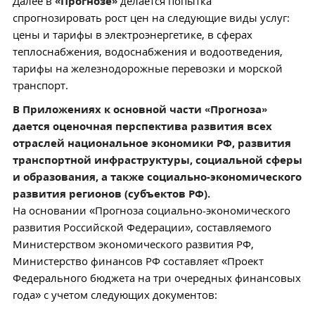
Далее в
«Прогнозе»
делается попытка
спрогнозировать рост цен на следующие виды услуг:
цены и тарифы в электроэнергетике, в сферах
теплоснабжения, водоснабжения и водоотведения,
тарифы на железнодорожные перевозки и морской
транспорт.
В Приложениях к основной части
«Прогноза»
дается оценочная перспектива развития всех
отраслей национальное экономики РФ, развития
транспортной инфраструктуры, социальной сферы
и образования, а также социально-экономического
развития регионов (субъектов РФ).
На основании «Прогноза социально-экономического
развития Российской Федерации», составляемого
Министерством экономического развития РФ,
Министерство финансов РФ составляет «Проект
Федерального бюджета на три очередных финансовых
года» с учетом следующих документов: