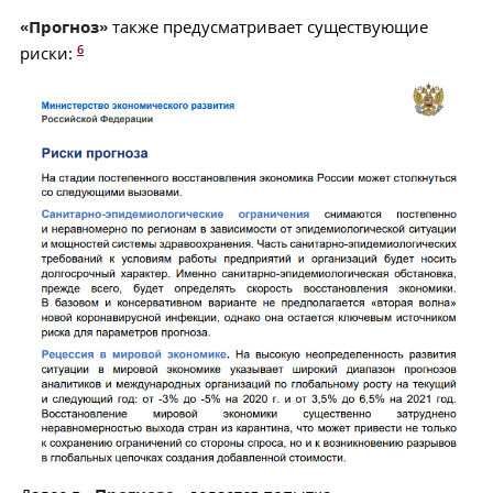
«Прогноз»
также предусматривает существующие
6
риски: