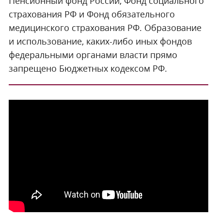
Пенсионный фонд России, Фонд социального
страхования РФ и Фонд обязательного
медицинского страхования РФ. Образование
и использование, каких-либо иных фондов
федеральными органами власти прямо
запрещено Бюджетных кодексом РФ.