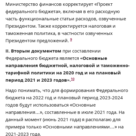
Министерство финансов корректирует «Проект
федерального бюджета», включая в его расходную
часть функциональные статьи расходов, озвученные
Президентом. Также корректируется налоговая и
таможенная политика, в частности озвученных
9
Президентом предложений.
II. Вторым документом
при составлении
Федерального бюджета является
«Основные
направления бюджетной, налоговой и таможенно-
тарифной политики на 2020 год и на плановый
10
период 2021 и 2023 годов».
Надо понимать, что для формирования Федерального
бюджета на 2022 год и плановый период 2023-2024
годов будут использоваться «Основные
направления…», составленные в июле 2021 года. На
данный момент (июнь 2021 года) я располагаю для
примера только «Основными направлениями…» на
2021-2023 года.