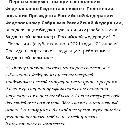
I. Первым документом при составлении
Федерального бюджета являются- Положения
послания Президента Российской Федерации
Федеральному Собранию Российской Федерации,
определяющие бюджетную политику (требования к
7
бюджетной политике) в Российской Федерации
. В
«Послании» (опубликовано в 2021 году – 21 апреля)
Президент определяет следующие требования к
бюджетной политике:
«…Прошу правительство, минздрав совместно с
субъектами Федерации с учетом текущей
эпидемиологической ситуации расширить программы
диспансеризации и профилактических осмотров,
запустить их в полном объеме с 1 июля текущего года
для людей всех возрастов. Здесь важен максимальный
охват. Поэтому уже в ближайшее время нарастим для
регионов поставки мобильных медицинских
диагностических комплексов…