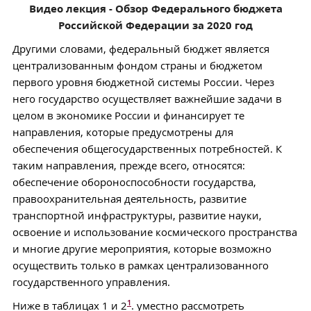
Видео лекция - Обзор Федерального бюджета
Российской Федерации за 2020 год
Другими словами, федеральный бюджет является
централизованным фондом страны и бюджетом
первого уровня бюджетной системы России. Через
него государство осуществляет важнейшие задачи в
целом в экономике России и финансирует те
направления, которые предусмотрены для
обеспечения общегосударственных потребностей. К
таким направления, прежде всего, относятся:
обеспечение обороноспособности государства,
правоохранительная деятельность, развитие
транспортной инфраструктуры, развитие науки,
освоение и использование космического пространства
и многие другие мероприятия, которые возможно
осуществить только в рамках централизованного
государственного управления.
1
Ниже в таблицах 1 и 2
. уместно рассмотреть