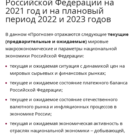
Российской Федерации на
2021 год и на плановый
период 2022 и 2023 годов
В данном «Прогнозе» отражаются следующие
текущие
(предварительные и ожидаемые)
мировые
макроэкономические и параметры национальной
экономики Российской Федерации:
текущая и ожидаемая ситуация с динамикой цен на
мировых сырьевых и финансовых рынках;
текущее и ожидаемое состояние платежного баланса
Российской Федерации;
текущее и ожидаемое состояние отечественного
валютного рынка и инфляционных процессов в
экономике России;
текущая и ожидаемая экономическая активность в
отраслях национальной экономики – добывающей,