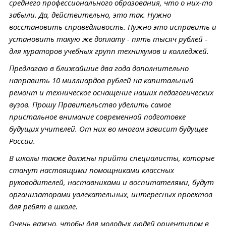
среднего профессионального образования, что о них-то
забыли. Да, действительно, это так. Нужно
восстановить справедливость. Нужно это исправить и
установить такую же доплату - пять тысяч рублей -
для кураторов учебных групп техникумов и колледжей.
Предлагаю в ближайшие два года дополнительно
направить 10 миллиардов рублей на капитальный
ремонт и техническое оснащение наших педагогических
вузов. Прошу Правительство уделить самое
пристальное внимание современной подготовке
будущих учителей. От них во многом зависит будущее
России.
В школы также должны прийти специалисты, которые
станут настоящими помощниками классных
руководителей, наставниками и воспитателями, будут
организаторами увлекательных, интересных проектов
для ребят в школе.
Очень важно, чтобы для молодых людей ориентиром в