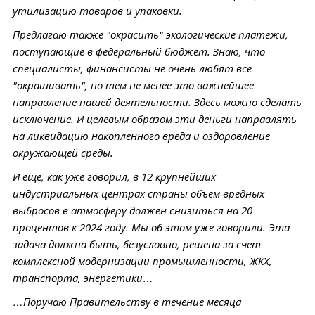
утилизацию товаров и упаковки.
Предлагаю также "окрасить" экологические платежи,
поступающие в федеральный бюджет. Знаю, что
специалисты, финансисты не очень любят все
"окрашивать", но тем не менее это важнейшее
направление нашей деятельности. Здесь можно сделать
исключение. И целевым образом эти деньги направлять
на ликвидацию накопленного вреда и оздоровление
окружающей среды.
И еще, как уже говорил, в 12 крупнейших
индустриальных центрах страны объем вредных
выбросов в атмосферу должен снизиться на 20
процентов к 2024 году. Мы об этом уже говорили. Эта
задача должна быть, безусловно, решена за счет
комплексной модернизации промышленности, ЖКХ,
транспорта, энергетики…
…Поручаю Правительству в течение месяца