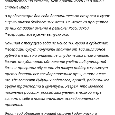
ответственно сказать, нет практически ни в одной
стране мира.
В предстоящие два года дополнительно откроем в вузах
еще 45 тысяч бюджетных мест. Не менее 70 процентов
из них отдадим именно в регионы Российской
Федерации, где нужны выпускники.
Начиная с текущего года не менее 100 вузов в субъектах
Федерации будут получать гранты от 100 миллионов
рублей и выше на открытие студенческих технопарков,
бизнес-инкубаторов, обновление учебно-лабораторной
базы и программ обучения. На такую поддержку смогут
претендовать все государственные вузы, в том числе
те, где готовят будущих педагогов, врачей, работников
сферы транспорта и культуры. Уверен, что молодое
поколение россиян, российских ученых в полной мере
заявит о себе в новых значимых исследовательских
проектах.
Этот год объявлен в нашей стране Годом науки и