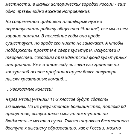
местности, в малых исторических городах России - еще
одно чрезвычайно важное направление.
На современной цифровой платформе нужно
перезапустить работу общества "Знание", все мы о нем
хорошо помним. В последние годы оно вроде
существует, но вроде его никто не замечает. А чтобы
поддержать проекты в сфере культуры, искусства и
творчества, создадим президентский фонд культурных
инициатив. Уже в этом году за счет его грантов на
конкурсной основе профинансируем более полутора
тысяч креативных команд…
…Уважаемые коллеги!
Через месяц ученики 11-х классов будут сдавать
экзамены. По их результатам большинство, порядка 60
процентов, выпускников смогут поступить на
бюджетные места в вузах. Такого широкого бесплатного
доступа к высшему образованию, как в России, можно