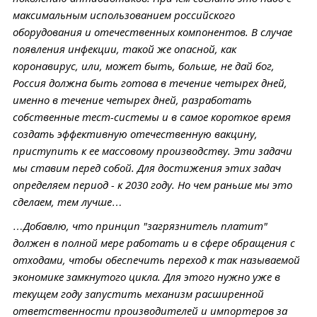
максимальным использованием российского
оборудования и отечественных компонентов. В случае
появления инфекции, такой же опасной, как
коронавирус, или, может быть, больше, не дай бог,
Россия должна быть готова в течение четырех дней,
именно в течение четырех дней, разработать
собственные тест-системы и в самое короткое время
создать эффективную отечественную вакцину,
приступить к ее массовому производству. Эти задачи
мы ставим перед собой. Для достижения этих задач
определяем период - к 2030 году. Но чем раньше мы это
сделаем, тем лучше…
…Добавлю, что принцип "загрязнитель платит"
должен в полной мере работать и в сфере обращения с
отходами, чтобы обеспечить переход к так называемой
экономике замкнутого цикла. Для этого нужно уже в
текущем году запустить механизм расширенной
ответственности производителей и импортеров за