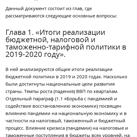
Данный документ состоит из глав, где
рассматриваются следующие основные вопросы:
Глава 1. «Итоги реализации
бюджетной, налоговой и
таможенно-тарифной политики в
2019-2020 году».
В ней анализируются общие итоги реализации
бюджетной политики в 2019 и 2020 годах. Насколько
были достигнуты национальные цели развития
страны. Темпы роста (падения) ВВП по кварталам.
Отдельный параграф (1.1 «Борьба с пандемией и
содействие восстановлению экономики) посвящен
влиянию пандемии на национальную экономику и в
частности на налоговый, таможенный и бюджетный
процесс. Влияние кризиса (пандемии) на налоговые и
таможенные поступления в бюджеты всех уровней, на