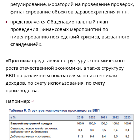
регулирование, мораторий на проведение проверок,
финансирование объектов здравоохранения и т.п.
представляется Общенациональный план
проведения финансовых мероприятий по
нивелированию последствий кризиса, вызванного
«пандемией».
«Прогноз»
представляет структуру экономического
роста отечественной экономики, а также структуру
ВВП по различным показателям: по источникам
доходов, по счету использования, по счету
производства.
5
Например: