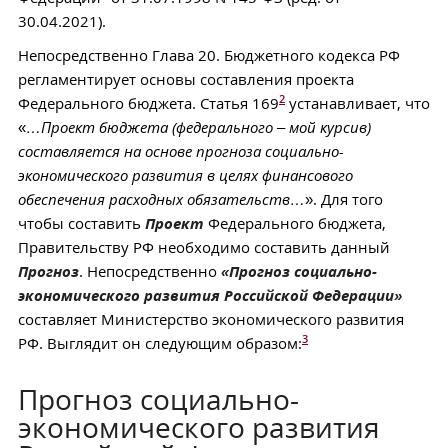
30.04.2021).
Непосредственно Глава 20. Бюджетного кодекса РФ
регламентирует основы составления проекта
2
Федерального бюджета. Статья 169
устанавливает, что
«
…Проект бюджета (федерального – мой курсив)
составляется на основе прогноза социально-
экономического развития в целях финансового
обеспечения расходных обязательств…
». Для того
чтобы составить
Проект
Федерального бюджета,
Правительству РФ необходимо составить данный
Прогноз
. Непосредственно
«Прогноз социально-
экономического развития Российской Федерации»
составляет Министерство экономического развития
3
РФ. Выглядит он следующим образом:
Прогноз социально-
экономического развития