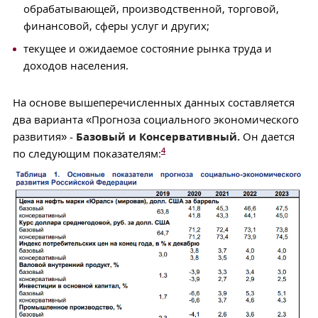
обрабатывающей, производственной, торговой,
финансовой, сферы услуг и других;
текущее и ожидаемое состояние рынка труда и
доходов населения.
На основе вышеперечисленных данных составляется
два варианта «Прогноза социального экономического
развития» -
Базовый и Консервативный.
Он дается
4
по следующим показателям: