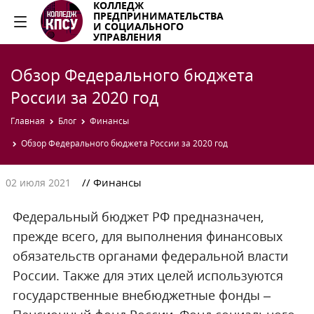
КОЛЛЕДЖ
ПРЕДПРИНИМАТЕЛЬСТВА
И СОЦИАЛЬНОГО
УПРАВЛЕНИЯ
Обзор Федерального бюджета
России за 2020 год
Главная
Блог
Финансы
Обзор Федерального бюджета России за 2020 год
// Финансы
02 июля 2021
Федеральный бюджет РФ предназначен,
прежде всего, для выполнения финансовых
обязательств органами федеральной власти
России. Также для этих целей используются
государственные внебюджетные фонды –