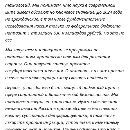
технологий. Мы понимаем, что наука в современном
мире имеет абсолютно ключевое значение. До 2024 года
на гражданские, в том числе фундаментальные
исследования Россия только из федерального бюджета
направит 1 триллион 630 миллиардов рублей. Но это не
все.
Мы запускаем инновационные программы по
направлениям, критически важным для развития
страны. Они получат статус проектов
государственного значения. О некоторых из них просто
в качестве иллюстрации хочу сказать отдельно.
Первое - у нас должен быть мощный надежный щит в
сфере санитарной и биологической безопасности. Мы
понимаем теперь, что это такое. Нужно обеспечить
независимость России в производстве всего спектра
вакцин, субстанций для фармацевтики, в том числе
лекарств против инфекций, устойчивых к нынешнему
поколению антибиотиков. Причем сделать это надо с