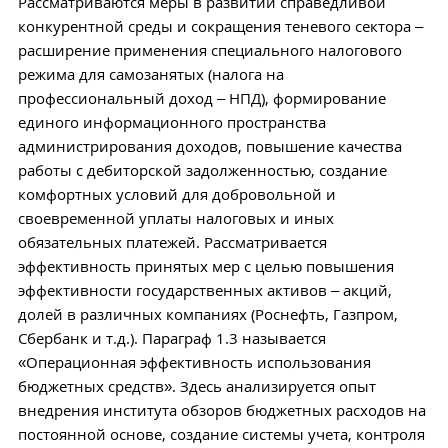
Рассматриваются меры в развитии справедливой
конкурентной среды и сокращения теневого сектора –
расширение применения специального налогового
режима для самозанятых (налога на
профессиональный доход – НПД), формирование
единого информационного пространства
администрирования доходов, повышение качества
работы с дебиторской задолженностью, создание
комфортных условий для добровольной и
своевременной уплаты налоговых и иных
обязательных платежей. Рассматривается
эффективность принятых мер с целью повышения
эффективности государственных активов – акций,
долей в различных компаниях (Роснефть, Газпром,
Сбербанк и т.д.). Параграф 1.3 называется
«Операционная эффективность использования
бюджетных средств». Здесь анализируется опыт
внедрения института обзоров бюджетных расходов на
постоянной основе, создание системы учета, контроля