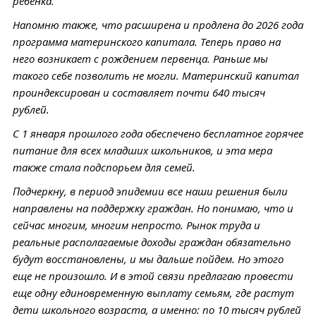
ребенка.
Напомню также, что расширена и продлена до 2026 года
программа материнского капитала. Теперь право на
него возникает с рождением первенца. Раньше мы
такого себе позволить не могли. Материнский капитал
проиндексирован и составляет почти 640 тысяч
рублей.
С 1 января прошлого года обеспечено бесплатное горячее
питание для всех младших школьников, и эта мера
также стала подспорьем для семей.
Подчеркну, в период эпидемии все наши решения были
направлены на поддержку граждан. Но понимаю, что и
сейчас многим, многим непросто. Рынок труда и
реальные располагаемые доходы граждан обязательно
будут восстановлены, и мы дальше пойдем. Но этого
еще не произошло. И в этой связи предлагаю провести
еще одну единовременную выплату семьям, где растут
дети школьного возраста, а именно: по 10 тысяч рублей