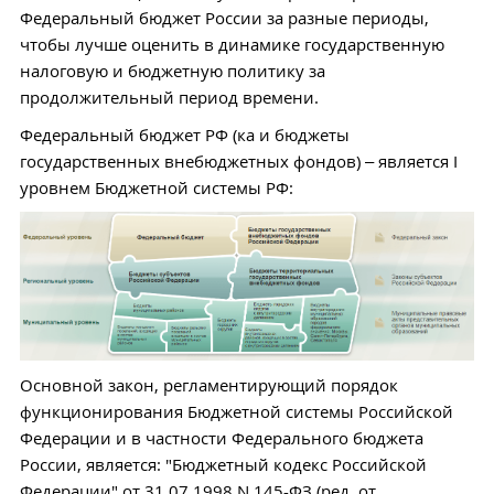
Федеральный бюджет России за разные периоды,
чтобы лучше оценить в динамике государственную
налоговую и бюджетную политику за
продолжительный период времени.
Федеральный бюджет РФ (ка и бюджеты
государственных внебюджетных фондов) – является I
уровнем Бюджетной системы РФ:
Основной закон, регламентирующий порядок
функционирования Бюджетной системы Российской
Федерации и в частности Федерального бюджета
России, является: "Бюджетный кодекс Российской
Федерации" от 31.07.1998 N 145-ФЗ (ред. от