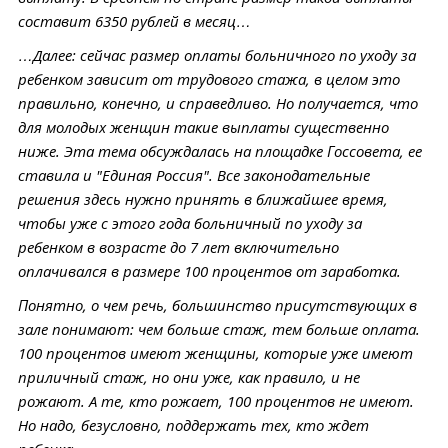
составит 6350 рублей в месяц…
…Далее: сейчас размер оплаты больничного по уходу за
ребенком зависит от трудового стажа, в целом это
правильно, конечно, и справедливо. Но получается, что
для молодых женщин такие выплаты существенно
ниже. Эта тема обсуждалась на площадке Госсовета, ее
ставила и "Единая Россия". Все законодательные
решения здесь нужно принять в ближайшее время,
чтобы уже с этого года больничный по уходу за
ребенком в возрасте до 7 лет включительно
оплачивался в размере 100 процентов от заработка.
Понятно, о чем речь, большинство присутствующих в
зале понимают: чем больше стаж, тем больше оплата.
100 процентов имеют женщины, которые уже имеют
приличный стаж, но они уже, как правило, и не
рожают. А те, кто рожает, 100 процентов не имеют.
Но надо, безусловно, поддержать тех, кто ждет