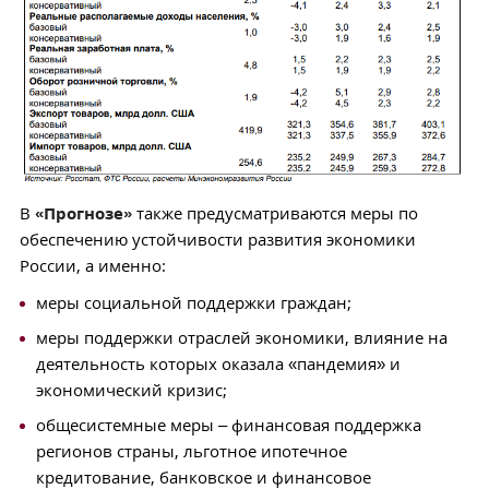
В
«Прогнозе»
также предусматриваются меры по
обеспечению устойчивости развития экономики
России, а именно:
меры социальной поддержки граждан;
меры поддержки отраслей экономики, влияние на
деятельность которых оказала «пандемия» и
экономический кризис;
общесистемные меры – финансовая поддержка
регионов страны, льготное ипотечное
кредитование, банковское и финансовое