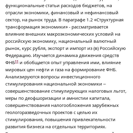
функциональные статьи расходов бюджетов, на
отрасли экономики, финансовый и нефинансовый
сектор, на рынок труда. В параграфе 1.2 «Структурная
трансформация экономики» - рассматривается
влияние внешних макроэкономических условий на
российскую экономику, национальный валютный
рынок, курс рубля, экспорт и импорт из (в) Российскую
Федерацию. Изучается динамика движения средств
11
ФНБ
и обобщается опыт управления ими, влияние
мировых цен нефти и газа на формирование ФНБ.
Анализируются вопросы инвестиционного
стимулирования национальной экономики –
совершенствование стимулирующих налоговых льгот,
меры по деофшоризации и амнистии капитала,
совершенствования налогообложения зарубежных
геологоразведочных проектов с целью их
стимулирования, повышения привлекательности
развития бизнеса на отдельных территориях.