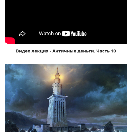
Видео лекция - Античные деньги. Часть 10