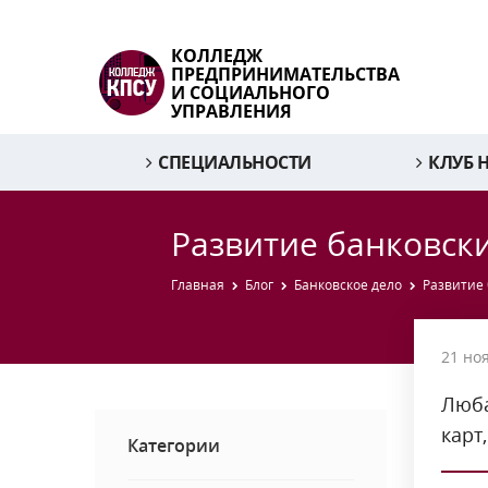
КОЛЛЕДЖ
ПРЕДПРИНИМАТЕЛЬСТВА
И СОЦИАЛЬНОГО
УПРАВЛЕНИЯ
СПЕЦИАЛЬНОСТИ
КЛУБ 
Развитие банковски
Главная
Блог
Банковское дело
Развитие 
21 но
Люба
карт
Категории