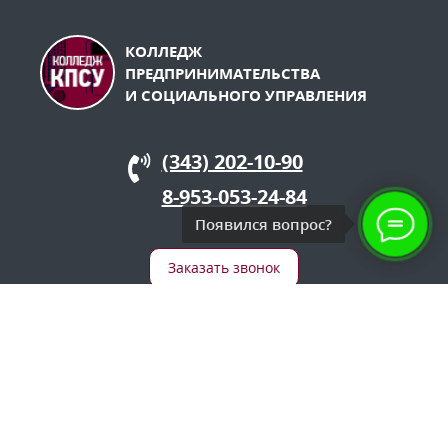
КОЛЛЕДЖ
ПРЕДПРИНИМАТЕЛЬСТВА
И СОЦИАЛЬНОГО УПРАВЛЕНИЯ
(343) 202-10-90
8-953-053-24-84
Появился вопрос?
Заказать звонок
СПЕЦИАЛЬНОСТИ