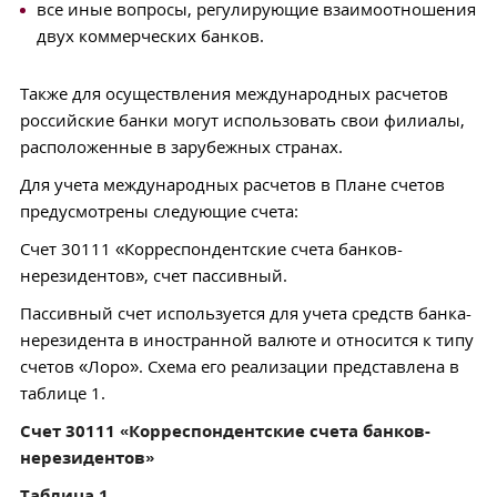
все иные вопросы, регулирующие взаимоотношения
двух коммерческих банков.
Также для осуществления международных расчетов
российские банки могут использовать свои филиалы,
расположенные в зарубежных странах.
Для учета международных расчетов в Плане счетов
предусмотрены следующие счета:
Счет 30111 «Корреспондентские счета банков-
нерезидентов», счет пассивный.
Пассивный счет используется для учета средств банка-
нерезидента в иностранной валюте и относится к типу
счетов «Лоро». Схема его реализации представлена в
таблице 1.
Счет 30111 «Корреспондентские счета банков-
нерезидентов»
Таблица 1.