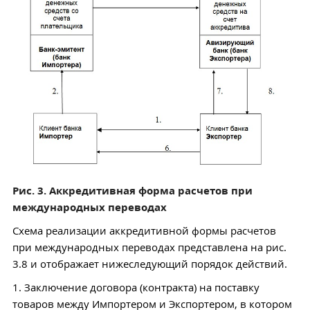
Рис. 3. Аккредитивная форма расчетов при
международных переводах
Схема реализации аккредитивной формы расчетов
при международных переводах представлена на рис.
3.8 и отображает нижеследующий порядок действий.
1. Заключение договора (контракта) на поставку
товаров между Импортером и Экспортером, в котором