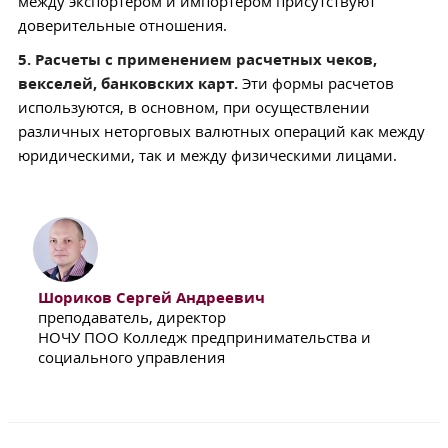
между экспортером и импортером присутствуют
доверительные отношения.
5. Расчеты с применением расчетных чеков,
векселей, банковских карт.
Эти формы расчетов
используются, в основном, при осуществлении
различных неторговых валютных операций как между
юридическими, так и между физическими лицами.
Шориков Сергей Андреевич
преподаватель, директор
НОЧУ ПОО Колледж предпринимательства и
социального управления