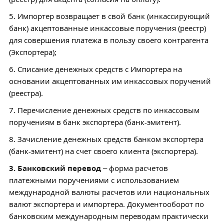
5. Импортер возвращает в свой банк (инкассирующий
банк) акцептованные инкассовые поручения (реестр)
для совершения платежа в пользу своего контрагента
(Экспортера);
6. Списание денежных средств с Импортера на
основании акцептованных им инкассовых поручений
(реестра).
7. Перечисление денежных средств по инкассовым
поручениям в банк экспортера (банк-эмитент).
8. Зачисление денежных средств банком экспортера
(банк-эмитент) на счет своего клиента (экспортера).
3. Банковский перевод
– форма расчетов
платежными поручениями с использованием
международной валюты расчетов или национальных
валют экспортера и импортера. Документооборот по
банковским международным переводам практически