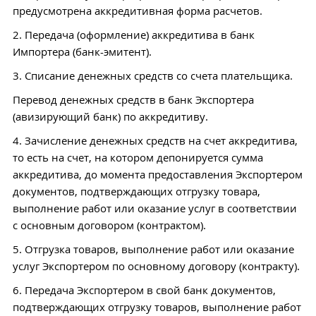
предусмотрена аккредитивная форма расчетов.
2. Передача (оформление) аккредитива в банк
Импортера (банк-эмитент).
3. Списание денежных средств со счета плательщика.
Перевод денежных средств в банк Экспортера
(авизирующий банк) по аккредитиву.
4. Зачисление денежных средств на счет аккредитива,
то есть на счет, на котором депонируется сумма
аккредитива, до момента предоставления Экспортером
документов, подтверждающих отгрузку товара,
выполнение работ или оказание услуг в соответствии
с основным договором (контрактом).
5. Отгрузка товаров, выполнение работ или оказание
услуг Экспортером по основному договору (контракту).
6. Передача Экспортером в свой банк документов,
подтверждающих отгрузку товаров, выполнение работ