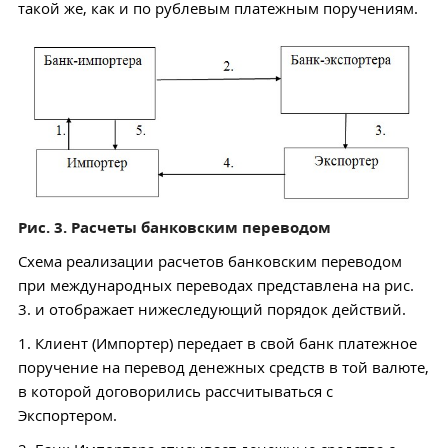
такой же, как и по рублевым платежным поручениям.
Рис. 3. Расчеты банковским переводом
Схема реализации расчетов банковским переводом
при международных переводах представлена на рис.
3. и отображает нижеследующий порядок действий.
1. Клиент (Импортер) передает в свой банк платежное
поручение на перевод денежных средств в той валюте,
в которой договорились рассчитываться с
Экспортером.