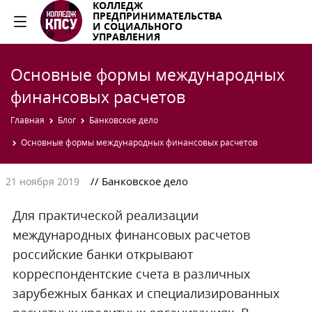
КОЛЛЕДЖ
ПРЕДПРИНИМАТЕЛЬСТВА
И СОЦИАЛЬНОГО
УПРАВЛЕНИЯ
Основные формы международных
финансовых расчетов
Главная
Блог
Банковское дело
Основные формы международных финансовых расчетов
// Банковское дело
21 ноября 2019
Для практической реализации
международных финансовых расчетов
российские банки открывают
корреспондентские счета в различных
зарубежных банках и специализированных