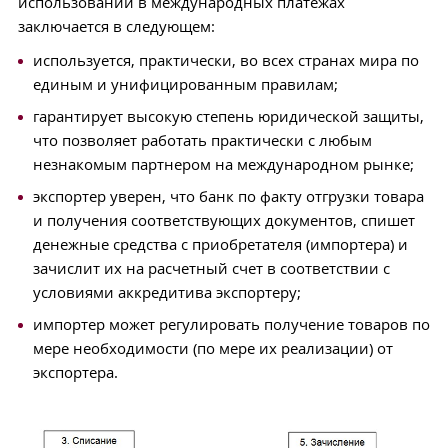
использовании в международных платежах
заключается в следующем:
используется, практически, во всех странах мира по
единым и унифицированным правилам;
гарантирует высокую степень юридической защиты,
что позволяет работать практически с любым
незнакомым партнером на международном рынке;
экспортер уверен, что банк по факту отгрузки товара
и получения соответствующих документов, спишет
денежные средства с приобретателя (импортера) и
зачислит их на расчетный счет в соответствии с
условиями аккредитива экспортеру;
импортер может регулировать получение товаров по
мере необходимости (по мере их реализации) от
экспортера.