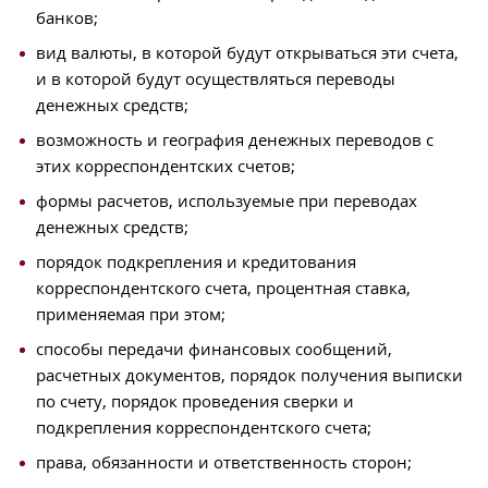
банков;
вид валюты, в которой будут открываться эти счета,
и в которой будут осуществляться переводы
денежных средств;
возможность и география денежных переводов с
этих корреспондентских счетов;
формы расчетов, используемые при переводах
денежных средств;
порядок подкрепления и кредитования
корреспондентского счета, процентная ставка,
применяемая при этом;
способы передачи финансовых сообщений,
расчетных документов, порядок получения выписки
по счету, порядок проведения сверки и
подкрепления корреспондентского счета;
права, обязанности и ответственность сторон;