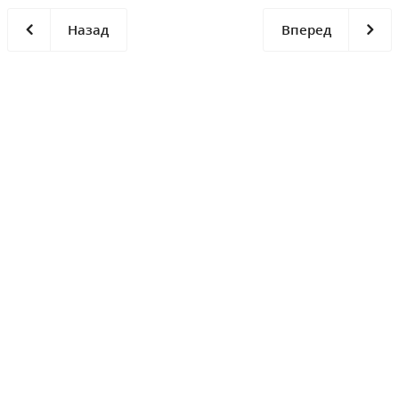
Назад
Вперед