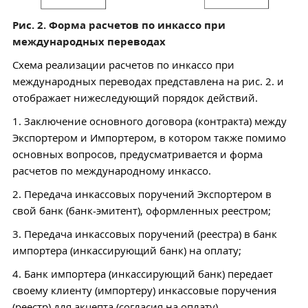
Рис. 2. Форма расчетов по инкассо при
международных переводах
Схема реализации расчетов по инкассо при
международных переводах представлена на рис. 2. и
отображает нижеследующий порядок действий.
1. Заключение основного договора (контракта) между
Экспортером и Импортером, в котором также помимо
основных вопросов, предусматривается и форма
расчетов по международному инкассо.
2. Передача инкассовых поручений Экспортером в
свой банк (банк-эмитент), оформленных реестром;
3. Передача инкассовых поручений (реестра) в банк
импортера (инкассирующий банк) на оплату;
4. Банк импортера (инкассирующий банк) передает
своему клиенту (импортеру) инкассовые поручения
(реестр) для акцепта (согласия на оплату).