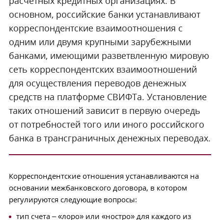
расчетных кредитных организациях. В
основном, российские банки устанавливают
корреспондентские взаимоотношения с
одним или двумя крупными зарубежными
банками, имеющими разветвленную мировую
сеть корреспондентских взаимоотношений
для осуществления переводов денежных
средств на платформе СВИФТа. Установление
таких отношений зависит в первую очередь
от потребностей того или иного российского
банка в трансграничных денежных переводах.
Корреспондентские отношения устанавливаются на
основании межбанковского договора, в котором
регулируются следующие вопросы:
тип счета – «лоро» или «ностро» для каждого из