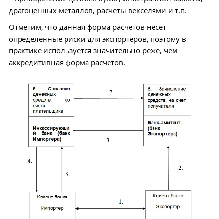
драгоценных металлов, расчеты векселями и т.п.
Отметим, что данная форма расчетов несет
определенные риски для экспортеров, поэтому в
практике используется значительно реже, чем
аккредитивная форма расчетов.