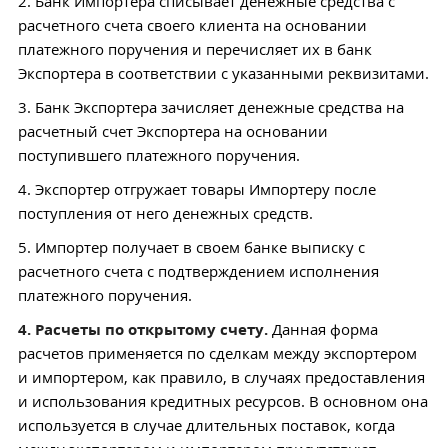
2. Банк Импортера списывает денежные средства с
расчетного счета своего клиента на основании
платежного поручения и перечисляет их в банк
Экспортера в соответствии с указанными реквизитами.
3. Банк Экспортера зачисляет денежные средства на
расчетный счет Экспортера на основании
поступившего платежного поручения.
4. Экспортер отгружает товары Импортеру после
поступления от него денежных средств.
5. Импортер получает в своем банке выписку с
расчетного счета с подтверждением исполнения
платежного поручения.
4. Расчеты по открытому счету.
Данная форма
расчетов применяется по сделкам между экспортером
и импортером, как правило, в случаях предоставления
и использования кредитных ресурсов. В основном она
используется в случае длительных поставок, когда