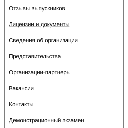
Отзывы выпускников
Лицензии и документы
Сведения об организации
Представительства
Организации-партнеры
Вакансии
Контакты
Демонстрационный экзамен