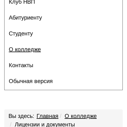
Клуб НВП
Абитуриенту
Студенту
О колледже
Контакты
Обычная версия
Вы здесь:
Главная
О колледже
Лицензии и документы