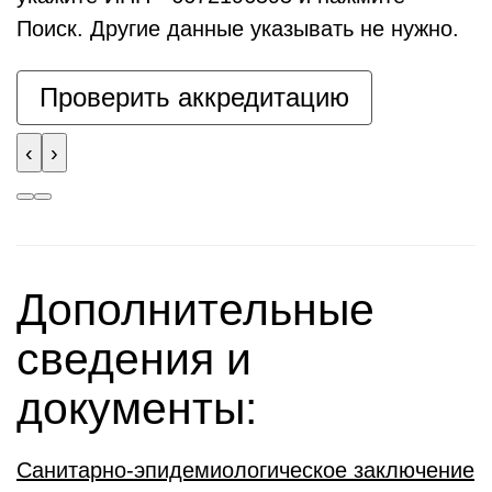
Поиск. Другие данные указывать не нужно.
Проверить аккредитацию
‹
›
Дополнительные
сведения и
документы:
Санитарно-эпидемиологическое заключение