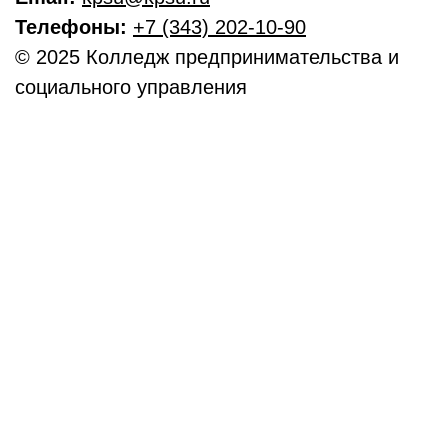
Телефоны:
+7 (343) 202-10-90
© 2025 Колледж предпринимательства и
социального управления