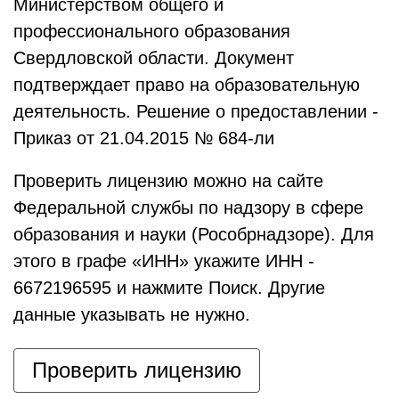
Министерством общего и
профессионального образования
Свердловской области. Документ
подтверждает право на образовательную
деятельность. Решение о предоставлении -
Приказ от 21.04.2015 № 684-ли
Проверить лицензию можно на сайте
Федеральной службы по надзору в сфере
образования и науки (Рособрнадзоре). Для
этого в графе «ИНН» укажите ИНН -
6672196595 и нажмите Поиск. Другие
данные указывать не нужно.
Проверить лицензию