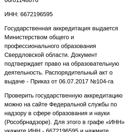
66/01148676
ИНН:
6672196595
Государственная аккредитация выдается
Министерством общего и
профессионального образования
Свердловской области. Документ
подтверждает право на образовательную
деятельность. Распорядительный акт о
выдаче - Приказ от 06.07.2017 №104-га
Проверить государственную аккредитацию
можно на сайте Федеральной службы по
надзору в сфере образования и науки
(Рособрнадзоре). Для этого в графе «ИНН»
укажите ИНН - 6672196595 и нажмите