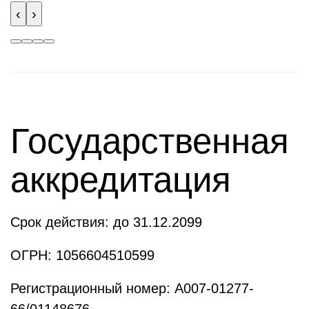
‹
›
Государственная
аккредитация
Срок действия:
до 31.12.2099
ОГРН:
1056604510599
Регистрационный номер:
А007-01277-