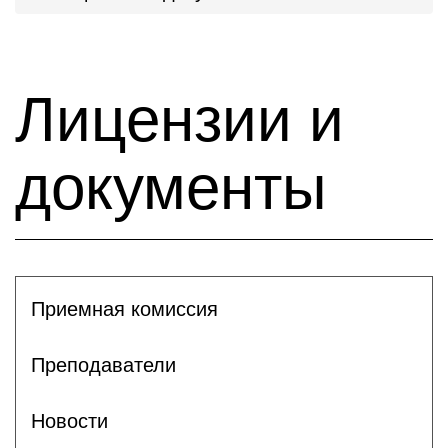
Лицензии и
документы
Приемная комиссия
Преподаватели
Новости