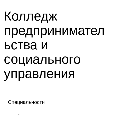
Колледж
предпринимател
ьства и
социального
управления
Специальности