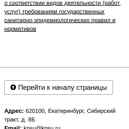
о соответствии видов деятельности (работ,
услуг) требованиям государственных
санитарно-эпидемиологических правил и
нормативов
Перейти к началу страницы
Адрес:
620100, Екатеринбург, Сибирский
тракт, д. 8Б
Email:
kpsu@kpsu.ru