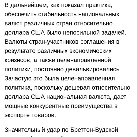
В дальнейшем, как показал практика,
обеспечить стабильность национальных
валют различных стран относительно
доллара США было непосильной задачей.
Валюты стран-участников соглашения в
результате различных экономических
кризисов, а также целенаправленной
политики, постоянно девальвировались.
Зачастую это была целенаправленная
политика, поскольку дешевая относительно
доллара США национальная валюта, дает
мощные конкурентные преимущества в
экспорте товаров.
Значительный удар по Бреттон-Вудской