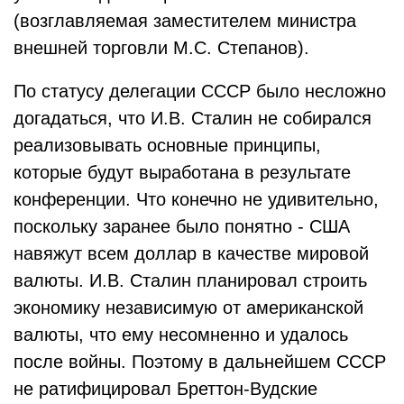
(возглавляемая заместителем министра
внешней торговли М.С. Степанов).
По статусу делегации СССР было несложно
догадаться, что И.В. Сталин не собирался
реализовывать основные принципы,
которые будут выработана в результате
конференции. Что конечно не удивительно,
поскольку заранее было понятно - США
навяжут всем доллар в качестве мировой
валюты. И.В. Сталин планировал строить
экономику независимую от американской
валюты, что ему несомненно и удалось
после войны. Поэтому в дальнейшем СССР
не ратифицировал Бреттон-Вудские