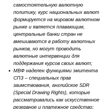
самостоятельную валютную
политику, курс национальных валют
формируется на мировом валютном
рынке и является плавающим,
центральные банки стран не
вмешиваются в работу валютных
рынков, но могут проводить
валютные интервенции для
поддержания курсов своих валют;
МВФ наделен функциями эмитента
СПЗ – специальных прав
заимствования, английское SDR
(Special Drawing Rights), которые
рассматривались как искусственное
резервное и платежное средство;