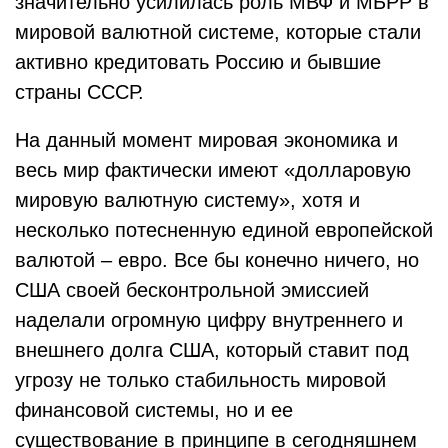
значительно усилилась роль МВФ и МБРР в
мировой валютной системе, которые стали
активно кредитовать Россию и бывшие
страны СССР.
На данный момент мировая экономика и
весь мир фактически имеют «долларовую
мировую валютную систему», хотя и
несколько потесненную единой европейской
валютой – евро. Все бы конечно ничего, но
США своей бесконтрольной эмиссией
наделали огромную цифру внутреннего и
внешнего долга США, который ставит под
угрозу не только стабильность мировой
финансовой системы, но и ее
существование в принципе в сегодняшнем