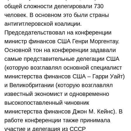
общей сложности делегировали 730
человек. В основном это были страны
антигитлеровской коалиции.
Председательствовал на конференции
министр финансов США Генри Моргентау.
Основной тон на конференции задавали
самые представительные делегации США
(которую возглавлял основной специалист
министерства финансов США – Гарри Уайт)
и Великобритании (которую возглавлял
известный экономист и одновременно
высокопоставленный чиновник
министерства финансов Джон М. Кейнс). В
работе конференции также принимала
участие и делегация из СССР