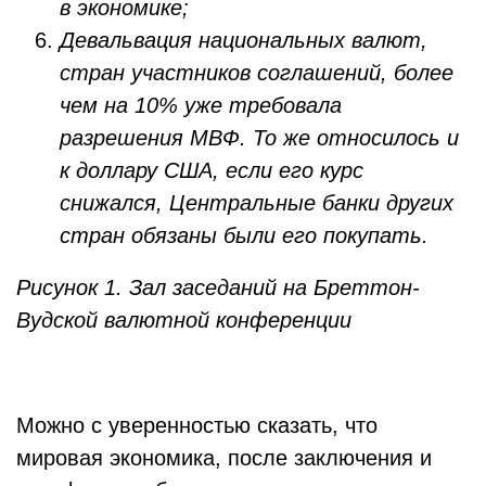
в экономике;
Девальвация национальных валют,
стран участников соглашений, более
чем на 10% уже требовала
разрешения МВФ. То же относилось и
к доллару США, если его курс
снижался, Центральные банки других
стран обязаны были его покупать.
Рисунок 1. Зал заседаний на Бреттон-
Вудской валютной конференции
Можно с уверенностью сказать, что
мировая экономика, после заключения и