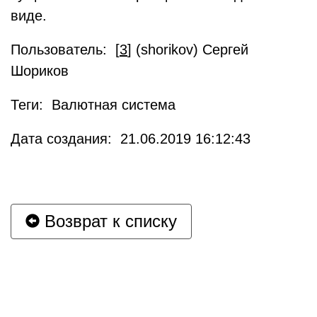
виде.
Пользователь: [
3
] (shorikov) Сергей
Шориков
Теги: Валютная система
Дата создания: 21.06.2019 16:12:43
Возврат к списку