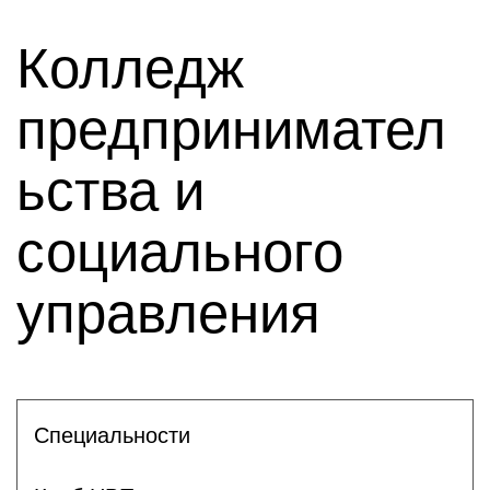
Колледж
предпринимател
ьства и
социального
управления
Специальности