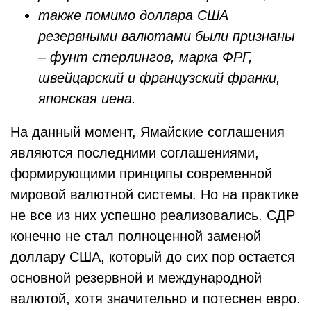
также помимо доллара США
резервными валютами были признаны
– фунт стерлингов, марка ФРГ,
швейцарский и французский франки,
японская иена.
На данный момент, Ямайские соглашения
являются последними соглашениями,
формирующими принципы современной
мировой валютной системы. Но на практике
не все из них успешно реализовались. СДР
конечно не стал полноценной заменой
доллару США, который до сих пор остается
основной резервной и международной
валютой, хотя значительно и потеснен евро.