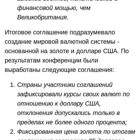
финансовой мощью, чем
Великобритания.
Итоговое соглашение подразумевало
создание мировой валютной системы -
основанной на золоте и долларе США. По
результатам конференции были
выработаны следующие соглашения:
Страны участники соглашений
зафиксировали курсы своих валют по
отношению к доллару США,
отклонения допускались только в
пределах не более одного процента;
Фиксированная цена золота по итогам