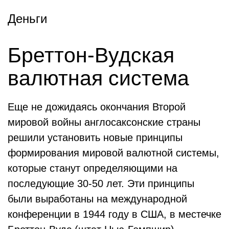
Деньги
Бреттон-Вудская
валютная система
Еще не дожидаясь окончания Второй
мировой войны англосаксонские страны
решили установить новые принципы
формирования мировой валютной системы,
которые станут определяющими на
последующие 30-50 лет. Эти принципы
были выработаны на международной
конференции в 1944 году в США, в местечке