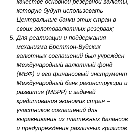
качестве основной резервной валюты,
которую будут использовать
Центральные банки этих стран в
своих золотовалютных резервах;
Для реализации и поддержания
механизма Бреттон-Вудских
валютных соглашений был учрежден
Международный валютный фонд
(МВФ) и его финансовый инструмент
Международный банк реконструкции и
развития (МБРР) с задачей
кредитования экономик стран –
участников соглашений для
выравнивания их платежных балансов
и предупреждения различных кризисов