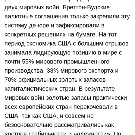
двух мировых войн. Бреттон-Вудские
валютные соглашения только закрепили эту
систему де-юре и зафиксировали в
конкретных решениях на бумаге. На тот
период экономика США с большим отрывов
занимала лидирующую позицию в мире с
почти 55% мирового промышленного
производства, 33% мирового экспорта и
70% официальных золотых запасов
капиталистических стран. В результате
мировых войн золотые запасы практически
всех европейских стран перекочевали в
США, так как США, и совсем не
безосновательно рассматривались как
«остров стабильности и надежности». По