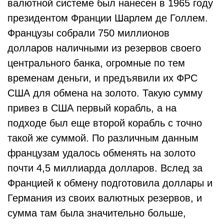
валютной системе был нанесен в 1965 году
президентом Франции Шарлем де Голлем.
Французы собрали 750 миллионов
долларов наличными из резервов своего
центрального банка, огромные по тем
временам деньги, и предъявили их ФРС
США для обмена на золото. Такую сумму
привез в США первый корабль, а на
подходе был еще второй корабль с точно
такой же суммой. По различным данным
французам удалось обменять на золото
почти 4,5 миллиарда долларов. Вслед за
Францией к обмену подготовила доллары и
Германия из своих валютных резервов, и
сумма там была значительно больше,