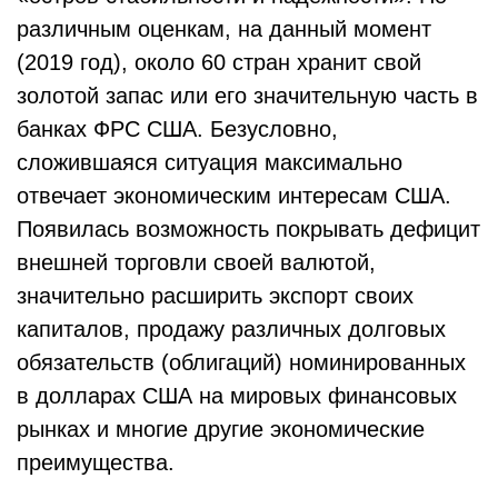
различным оценкам, на данный момент
(2019 год), около 60 стран хранит свой
золотой запас или его значительную часть в
банках ФРС США. Безусловно,
сложившаяся ситуация максимально
отвечает экономическим интересам США.
Появилась возможность покрывать дефицит
внешней торговли своей валютой,
значительно расширить экспорт своих
капиталов, продажу различных долговых
обязательств (облигаций) номинированных
в долларах США на мировых финансовых
рынках и многие другие экономические
преимущества.