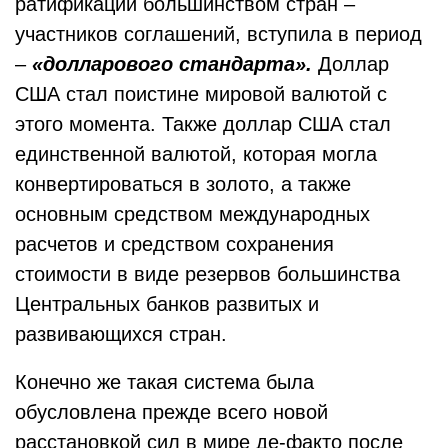
ратификации большинством стран –
участников соглашений, вступила в период
–
«долларового стандарта».
Доллар
США стал поистине мировой валютой с
этого момента. Также доллар США стал
единственной валютой, которая могла
конвертироваться в золото, а также
основным средством международных
расчетов и средством сохранения
стоимости в виде резервов большинства
Центральных банков развитых и
развивающихся стран.
Конечно же такая система была
обусловлена прежде всего новой
расстановкой сил в мире де-факто после