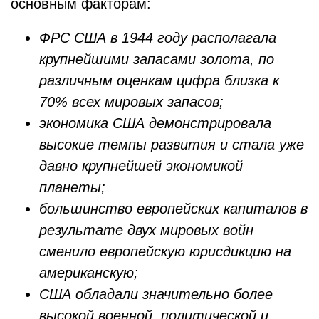
основным факторам:
ФРС США в 1944 году располагала
крупнейшими запасами золота, по
различным оценкам цифра близка к
70% всех мировых запасов;
экономика США демонстрировала
высокие темпы развития и стала уже
давно крупнейшей экономикой
планеты;
большинство европейских капиталов в
результате двух мировых войн
сменило европейскую юрисдикцию на
американскую;
США обладали значительно более
высокой военной, политической и