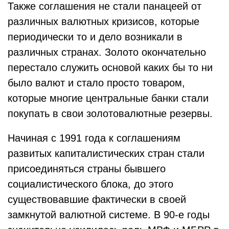
Также соглашения не стали панацеей от
различных валютных кризисов, которые
периодически то и дело возникали в
различных странах. Золото окончательно
перестало служить основой каких бы то ни
было валют и стало просто товаром,
которые многие центральные банки стали
покупать в свои золотовалютные резервы.
Начиная с 1991 года к соглашениям
развитых капиталистических стран стали
присоединяться страны бывшего
социалистического блока, до этого
существовавшие фактически в своей
замкнутой валютной системе. В 90-е годы