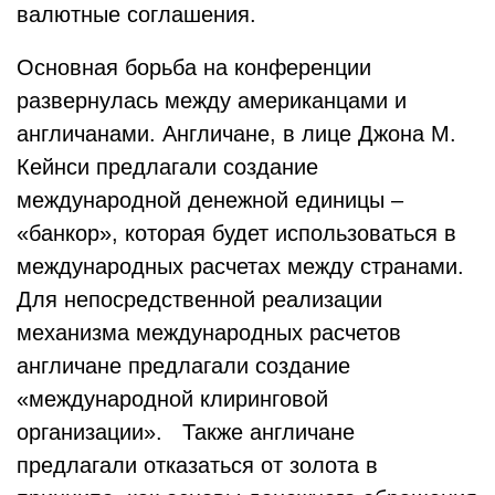
валютные соглашения.
Основная борьба на конференции
развернулась между американцами и
англичанами. Англичане, в лице Джона М.
Кейнси предлагали создание
международной денежной единицы –
«банкор», которая будет использоваться в
международных расчетах между странами.
Для непосредственной реализации
механизма международных расчетов
англичане предлагали создание
«международной клиринговой
организации». Также англичане
предлагали отказаться от золота в