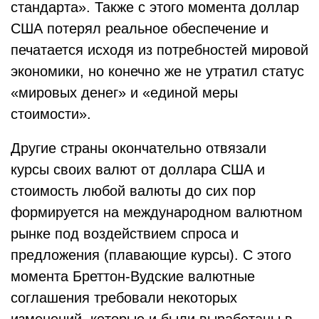
стандарта». Также с этого момента доллар
США потерял реальное обеспечение и
печатается исходя из потребностей мировой
экономики, но конечно же не утратил статус
«мировых денег» и «единой меры
стоимости».
Другие страны окончательно отвязали
курсы своих валют от доллара США и
стоимость любой валюты до сих пор
формируется на международном валютном
рынке под воздействием спроса и
предложения (плавающие курсы). С этого
момента Бреттон-Вудские валютные
соглашения требовали некоторых