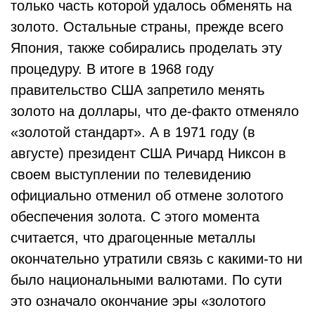
только часть которой удалось обменять на
золото. Остальные страны, прежде всего
Япония, также собирались проделать эту
процедуру. В итоге в 1968 году
правительство США запретило менять
золото на доллары, что де-факто отменяло
«золотой стандарт». А в 1971 году (в
августе) президент США Ричард Никсон в
своем выступлении по телевидению
официально отменил об отмене золотого
обеспечения золота. С этого момента
считается, что драгоценные металлы
окончательно утратили связь с какими-то ни
было национальными валютами. По сути
это означало окончание эры «золотого