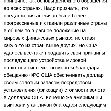
принципе, как основы денежного обращения
во всех странах. Надо признать, что
предложения англичан были более
прогрессивные и ставили различные страны
в общем то в равное положение на
мировых финансовых рынках, не ставя
какую-то из стран выше других. Но США
удалось все-таки продавить свои принципы
последующего устройства мировой
валютной системы, во многом благодаря
обещанию ФРС США обеспечивать доллар
своим золотым запасом посредством
установления (фиксации) стоимости золота
в долларах США. Конечно же американцы
выиграли у англичан благодаря следующим