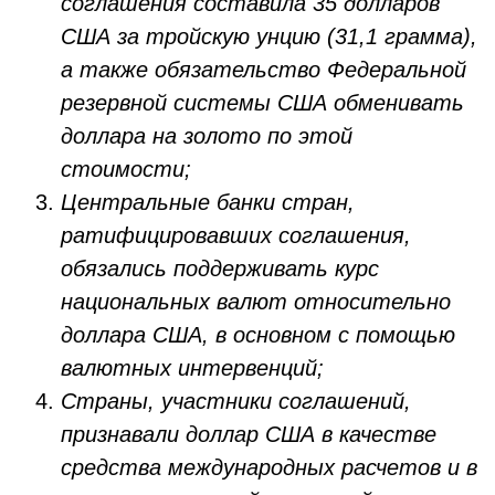
соглашения составила 35 долларов
США за тройскую унцию (31,1 грамма),
а также обязательство Федеральной
резервной системы США обменивать
доллара на золото по этой
стоимости;
Центральные банки стран,
ратифицировавших соглашения,
обязались поддерживать курс
национальных валют относительно
доллара США, в основном с помощью
валютных интервенций;
Страны, участники соглашений,
признавали доллар США в качестве
средства международных расчетов и в