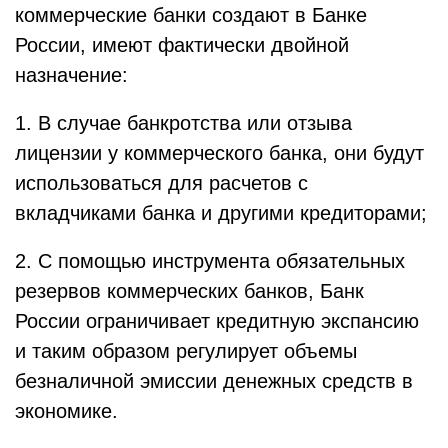
коммерческие банки создают в Банке
России, имеют фактически двойной
назначение:
1. В случае банкротства или отзыва
лицензии у коммерческого банка, они будут
использоваться для расчетов с
вкладчиками банка и другими кредиторами;
2. С помощью инструмента обязательных
резервов коммерческих банков, Банк
России ограничивает кредитную экспансию
и таким образом регулирует объемы
безналичной эмиссии денежных средств в
экономике.