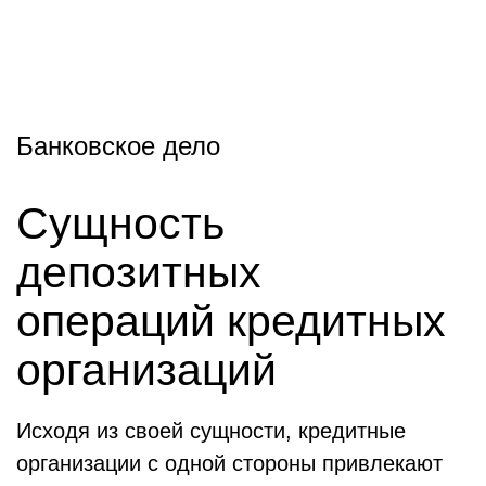
Банковское дело
Сущность
депозитных
операций кредитных
организаций
Исходя из своей сущности, кредитные
организации с одной стороны привлекают