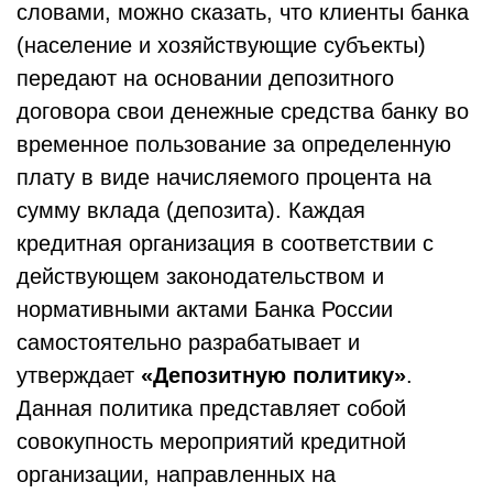
словами, можно сказать, что клиенты банка
(население и хозяйствующие субъекты)
передают на основании депозитного
договора свои денежные средства банку во
временное пользование за определенную
плату в виде начисляемого процента на
сумму вклада (депозита). Каждая
кредитная организация в соответствии с
действующем законодательством и
нормативными актами Банка России
самостоятельно разрабатывает и
утверждает
«Депозитную политику»
.
Данная политика представляет собой
совокупность мероприятий кредитной
организации, направленных на