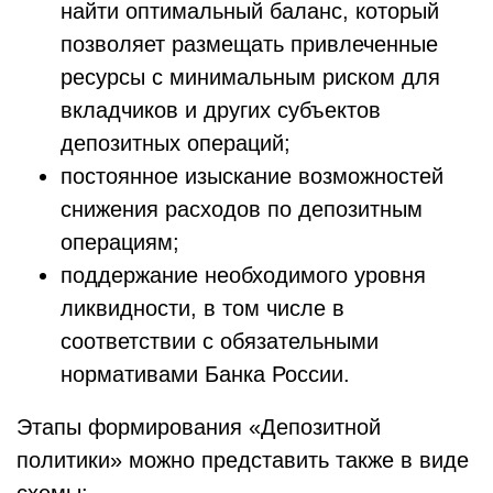
найти оптимальный баланс, который
позволяет размещать привлеченные
ресурсы с минимальным риском для
вкладчиков и других субъектов
депозитных операций;
постоянное изыскание возможностей
снижения расходов по депозитным
операциям;
поддержание необходимого уровня
ликвидности, в том числе в
соответствии с обязательными
нормативами Банка России.
Этапы формирования «Депозитной
политики» можно представить также в виде