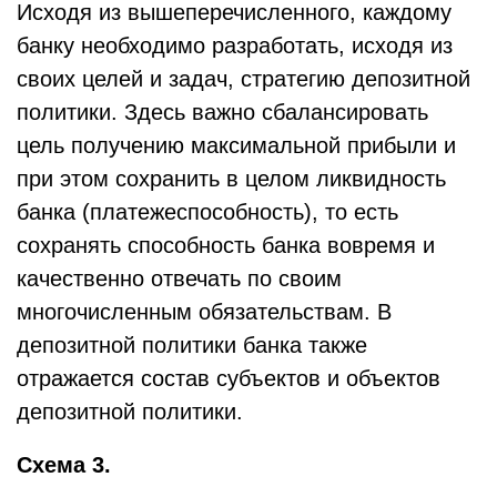
Исходя из вышеперечисленного, каждому
банку необходимо разработать, исходя из
своих целей и задач, стратегию депозитной
политики. Здесь важно сбалансировать
цель получению максимальной прибыли и
при этом сохранить в целом ликвидность
банка (платежеспособность), то есть
сохранять способность банка вовремя и
качественно отвечать по своим
многочисленным обязательствам. В
депозитной политики банка также
отражается состав субъектов и объектов
депозитной политики.
Схема 3.