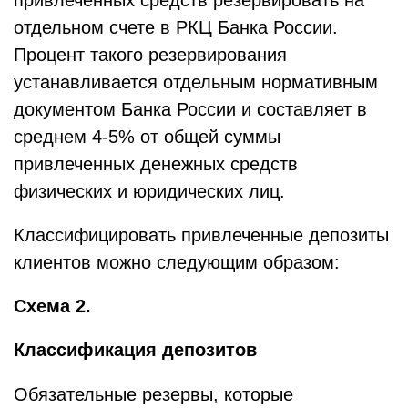
привлеченных средств резервировать на
отдельном счете в РКЦ Банка России.
Процент такого резервирования
устанавливается отдельным нормативным
документом Банка России и составляет в
среднем 4-5% от общей суммы
привлеченных денежных средств
физических и юридических лиц.
Классифицировать привлеченные депозиты
клиентов можно следующим образом:
Схема 2.
Классификация депозитов
Обязательные резервы, которые