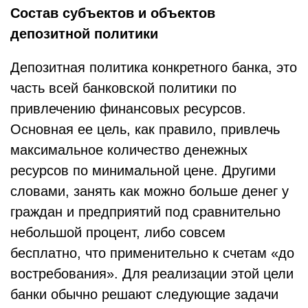
Состав субъектов и объектов
депозитной политики
Депозитная политика конкретного банка, это
часть всей банковской политики по
привлечению финансовых ресурсов.
Основная ее цель, как правило, привлечь
максимальное количество денежных
ресурсов по минимальной цене. Другими
словами, занять как можно больше денег у
граждан и предприятий под сравнительно
небольшой процент, либо совсем
бесплатно, что применительно к счетам «до
востребования». Для реализации этой цели
банки обычно решают следующие задачи