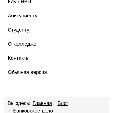
Клуб НВП
Абитуриенту
Студенту
О колледже
Контакты
Обычная версия
Вы здесь:
Главная
Блог
Банковское дело