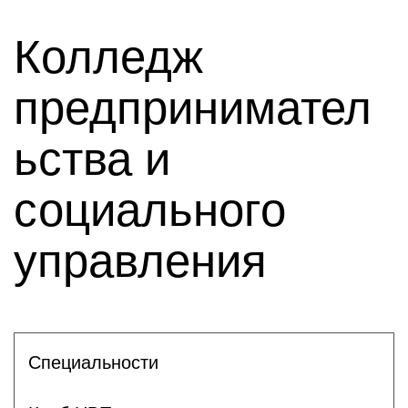
Колледж
предпринимател
ьства и
социального
управления
Специальности