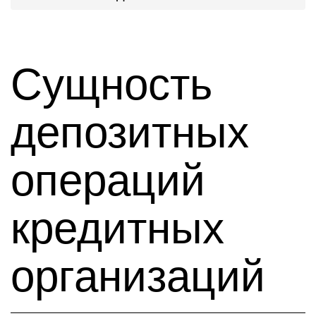
Сущность
депозитных
операций
кредитных
организаций