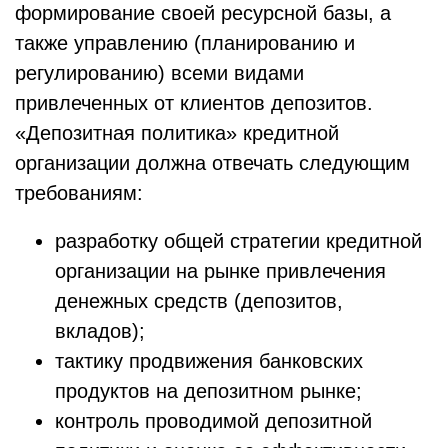
формирование своей ресурсной базы, а
также управлению (планированию и
регулированию) всеми видами
привлеченных от клиентов депозитов.
«Депозитная политика» кредитной
организации должна отвечать следующим
требованиям:
разработку общей стратегии кредитной
организации на рынке привлечения
денежных средств (депозитов,
вкладов);
тактику продвижения банковских
продуктов на депозитном рынке;
контроль проводимой депозитной