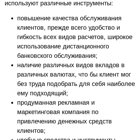
используют различные инструменты:
повышение качества обслуживания
клиентов, прежде всего удобство и
гибкость всех видов расчетов, широкое
использование дистанционного
банковского обслуживания;
наличие различных видов вкладов в
различных валютах, что бы клиент мог
без труда подобрать для себя наиболее
ему подходящий;
продуманная рекламная и
маркетинговая компания по
привлечению денежных средств
клиентов;