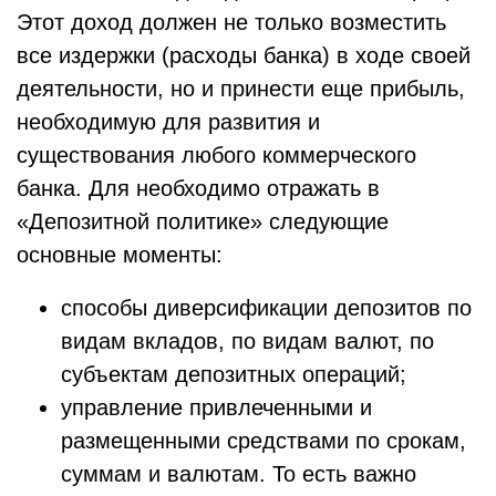
Этот доход должен не только возместить
все издержки (расходы банка) в ходе своей
деятельности, но и принести еще прибыль,
необходимую для развития и
существования любого коммерческого
банка. Для необходимо отражать в
«Депозитной политике» следующие
основные моменты:
способы диверсификации депозитов по
видам вкладов, по видам валют, по
субъектам депозитных операций;
управление привлеченными и
размещенными средствами по срокам,
суммам и валютам. То есть важно