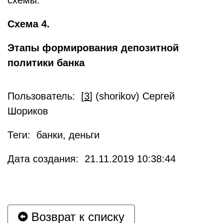
схемы:
Схема 4.
Этапы формирования депозитной
политики банка
Пользователь: [
3
] (shorikov) Сергей
Шориков
Теги: банки, деньги
Дата создания: 21.11.2019 10:38:44
Возврат к списку