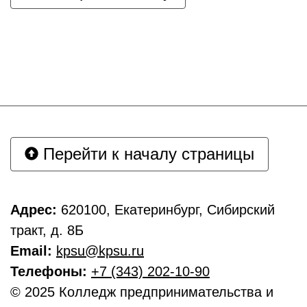
Перейти к началу страницы
Адрес:
620100, Екатеринбург, Сибирский
тракт, д. 8Б
Email:
kpsu@kpsu.ru
Телефоны:
+7 (343) 202-10-90
© 2025 Колледж предпринимательства и