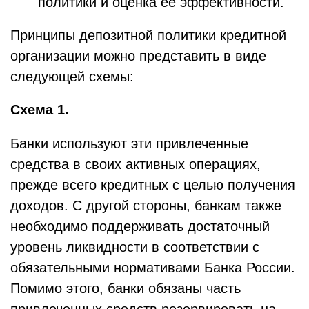
политики и оценка ее эффективности.
Принципы депозитной политики кредитной
организации можно представить в виде
следующей схемы:
Схема 1.
Банки используют эти привлеченные
средства в своих активных операциях,
прежде всего кредитных с целью получения
доходов. С другой стороны, банкам также
необходимо поддерживать достаточный
уровень ликвидности в соответствии с
обязательными нормативами Банка России.
Помимо этого, банки обязаны часть