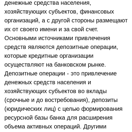
денежные средства населения,
хозяйствующих субъектов, финансовых
организаций, а с другой стороны размещают
их от своего имени и за свой счет.
Основными источниками привлечения
средств являются депозитные операции,
которые кредитные организации
осуществляют на банковском рынке.
Депозитные операции - это привлечение
денежных средств населения и
хозяйствующих субъектов во вклады
(срочные и до востребования), депозиты
(юридических лиц) с целью формирования
ресурсной базы банка для расширения
объема активных операций. Другими