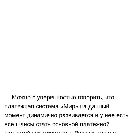
Можно с уверенностью говорить, что
платежная система «Мир» на данный
момент динамично развивается и у нее есть
все шансы стать основной платежной