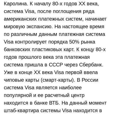
Каролина. К началу 80-х годов XX века,
система Visa, после поглощения ряда
американских платежных систем, начинает
мировую экспансию. На настоящее время
по различным данным платежная система
Visa контролирует порядка 50% рынка
банковских пластиковых карт. К концу 80-х
годов прошлого века эта платежная
система пришла в СССР через Сбербанк.
Уже в конце XX века Visa первой ввела
чиповые карты (смарт-карты). В России
система Visa является наиболее
популярной и ее расчетный центр
находится в банке ВТБ. На данный момент
штаб-квартира системы Visa находится в