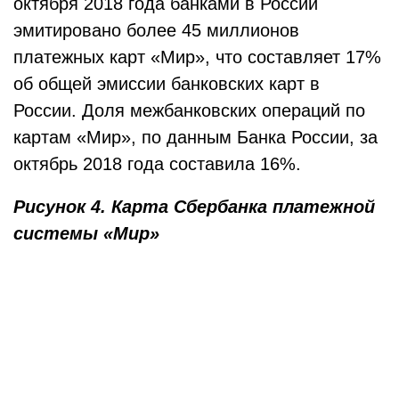
октября 2018 года банками в России
эмитировано более 45 миллионов
платежных карт «Мир», что составляет 17%
об общей эмиссии банковских карт в
России. Доля межбанковских операций по
картам «Мир», по данным Банка России, за
октябрь 2018 года составила 16%.
Рисунок 4. Карта Сбербанка платежной
системы «Мир»