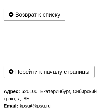
Возврат к списку
Перейти к началу страницы
Адрес:
620100, Екатеринбург, Сибирский
тракт, д. 8Б
Email:
kpsu@kpsu.ru