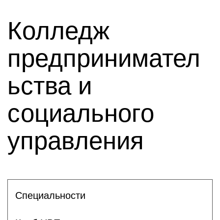
Колледж
предпринимател
ьства и
социального
управления
Специальности