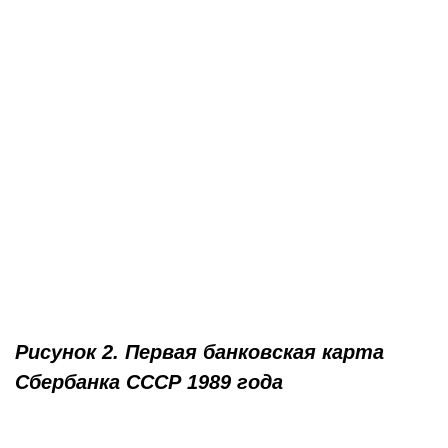
Рисунок 2. Первая банковская карта
Сбербанка СССР 1989 года