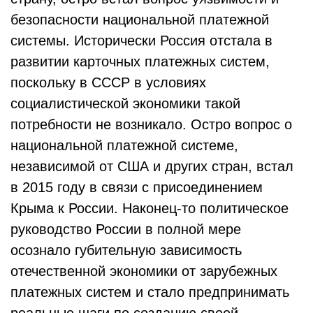
безопасности национальной платежной
системы. Исторически Россия отстала в
развитии карточных платежных систем,
поскольку в СССР в условиях
социалистической экономики такой
потребности не возникало. Остро вопрос о
национальной платежной системе,
независимой от США и других стран, встал
в 2015 году в связи с присоединением
Крыма к России. Наконец-то политическое
руководство России в полной мере
осознало губительную зависимость
отечественной экономики от зарубежных
платежных систем и стало предпринимать