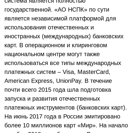
система является полностью
государственной. «АО НСПК» по сути
является независимой платформой для
использования отечественных и
иностранных (международных) банковских
карт. В операционном и клиринговом
национальном центре могут также
использоваться все типы международных
платежных систем – Visa, MasterCard,
American Express, UnionPay. В течение
почти всего 2015 года шла подготовка
запуска и развития отечественных
платежных инструментов (банковских карт).
На июнь 2017 года в России эмитировано
более 10 миллионов карт «Мир». На начало