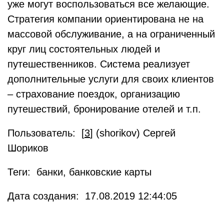
уже могут воспользоваться все желающие.
Стратегия компании ориентирована не на
массовой обслуживание, а на ограниченный
круг лиц состоятельных людей и
путешественников. Система реализует
дополнительные услуги для своих клиентов
– страхование поездок, организацию
путешествий, бронирование отелей и т.п.
Пользователь: [
3
] (shorikov) Сергей
Шориков
Теги: банки, банковские карты
Дата создания: 17.08.2019 12:44:05