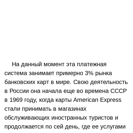
На данный момент эта платежная
система занимает примерно 3% рынка
банковских карт в мире. Свою деятельность
в России она начала еще во времена СССР
в 1969 году, когда карты American Express
стали принимать в магазинах
обслуживающих иностранных туристов и
продолжается по сей день, где ее услугами