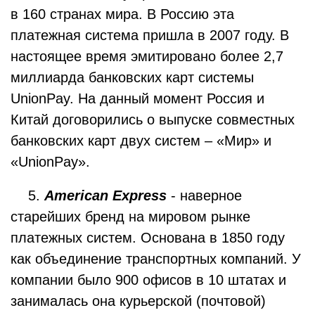
в 160 странах мира. В Россию эта
платежная система пришла в 2007 году. В
настоящее время эмитировано более 2,7
миллиарда банковских карт системы
UnionPay. На данный момент Россия и
Китай договорились о выпуске совместных
банковских карт двух систем – «Мир» и
«UnionPay».
5.
American Express
- наверное
старейших бренд на мировом рынке
платежных систем. Основана в 1850 году
как объединение транспортных компаний. У
компании было 900 офисов в 10 штатах и
занималась она курьерской (почтовой)