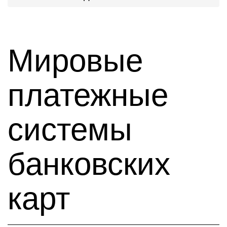
Мировые
платежные
системы
банковских
карт