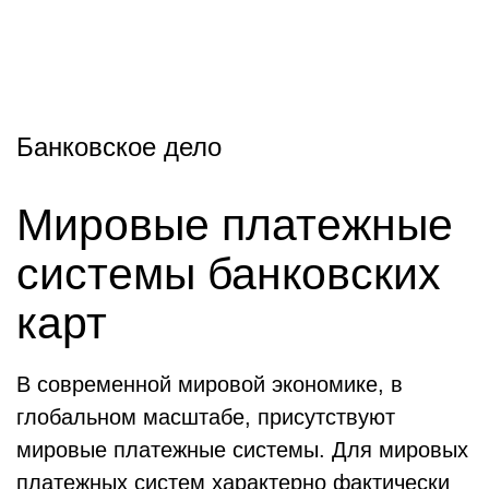
Банковское дело
Мировые платежные
системы банковских
карт
В современной мировой экономике, в
глобальном масштабе, присутствуют
мировые платежные системы. Для мировых
платежных систем характерно фактически