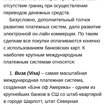
отсутствие границ при осуществлении
переводов денежных средств.
Безусловно, дополнительный толчок
развитию платежных систем, дало развитие
электронной он-лайн коммерции. По таким
сделкам все покупки оплачиваются конечно
с использованием банковских карт. К
наиболее крупным международным
платежным системам относятся:
1.
Виза (Visa)
– самая масштабная
международная платежная система,
созданная «Бэнк оф Америка» - одним из
крупнейших банков в СШ со штаб-квартирой
в городе Шарлотт, штат Северная