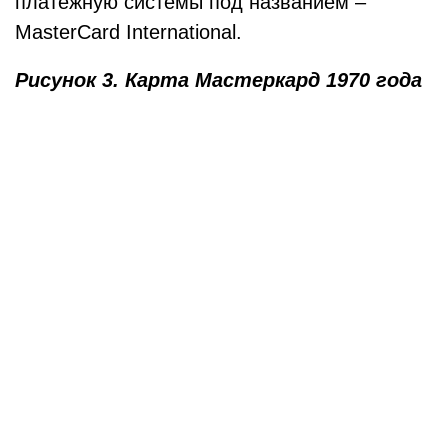
платежную системы под названием –
MasterCard International.
Рисунок 3. Карта Мастеркард 1970 года