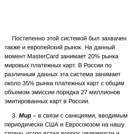
Постепенно этой системой был захвачен
также и европейский рынок. На данный
момент MasterCard занимает 20% рынка
мировых платежных карт. В России по
различным данных эта система занимает
около 35% рынка платежных карт с общим
объемом эмиссии порядка 27 миллионов
эмитированных карт в России.
3.
Мир
– в связи с санкциями, вводимым
периодически США и Евросоюзом на нашу
страну, остро встал вопрос уязвимости и