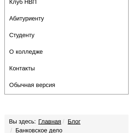
Клуб НВП
Абитуриенту
Студенту
О колледже
Контакты
Обычная версия
Вы здесь:
Главная
Блог
Банковское дело