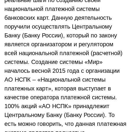
реальные шаги по созданию своей
национальной платежной системы
банковских карт. Данную деятельность
поручили осуществлять Центральному
Банку (Банку России), который по закону
является организатором и регулятором
всей национальной платежной (расчетной)
системы. Создание системы «Мир»
началось весной 2015 года с организации
АО НСПК – «Национальной системы
платежных карт», которая выступает в
качестве оператора платежной системы.
100% акций «АО НСПК» принадлежит
Центральному Банку (Банку России). То
есть можно говорить, что данная платежная