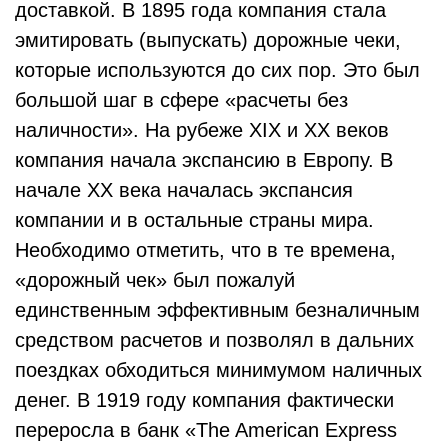
доставкой. В 1895 года компания стала
эмитировать (выпускать) дорожные чеки,
которые используются до сих пор. Это был
большой шаг в сфере «расчеты без
наличности». На рубеже XIX и XX веков
компания начала экспансию в Европу. В
начале XX века началась экспансия
компании и в остальные страны мира.
Необходимо отметить, что в те времена,
«дорожный чек» был пожалуй
единственным эффективным безналичным
средством расчетов и позволял в дальних
поездках обходиться минимумом наличных
денег. В 1919 году компания фактически
переросла в банк «The American Express