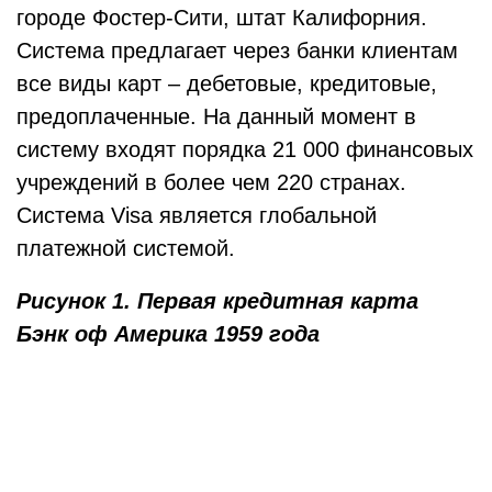
городе Фостер-Сити, штат Калифорния.
Система предлагает через банки клиентам
все виды карт – дебетовые, кредитовые,
предоплаченные. На данный момент в
систему входят порядка 21 000 финансовых
учреждений в более чем 220 странах.
Система Visa является глобальной
платежной системой.
Рисунок 1. Первая кредитная карта
Бэнк оф Америка 1959 года