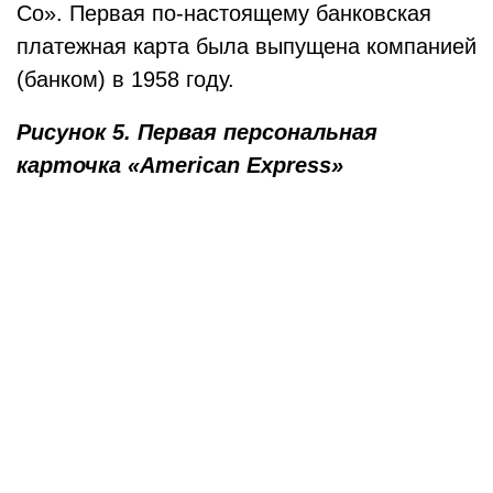
Co». Первая по-настоящему банковская
платежная карта была выпущена компанией
(банком) в 1958 году.
Рисунок 5. Первая персональная
карточка «American Express»