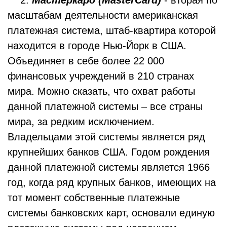
2.
Мастеркард (MasterCard)
- вторая по
масштабам деятельности американская
платежная система, штаб-квартира которой
находится в городе Нью-Йорк в США.
Объединяет в себе более 22 000
финансовых учреждений в 210 странах
мира. Можно сказать, что охват работы
данной платежной системы – все страны
мира, за редким исключением.
Владельцами этой системы является ряд
крупнейших банков США. Годом рождения
данной платежной системы является 1966
год, когда ряд крупных банков, имеющих на
тот момент собственные платежные
системы банковских карт, основали единую