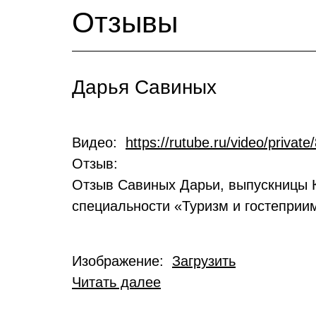
Отзывы
Дарья Савиных
Видео:
https://rutube.ru/video/priv
Отзыв:
Отзыв Савиных Дарьи, выпускницы 
специальности «Туризм и гостеприи
Изображение:
Загрузить
Читать далее