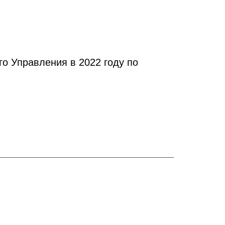
о Управления в 2022 году по