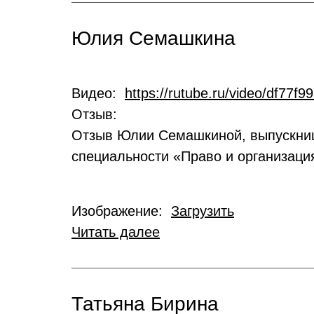
Юлия Семашкина
Видео:
https://rutube.ru/video/df77
Отзыв:
Отзыв Юлии Семашкиной, выпускниц
специальности «Право и организаци
Изображение:
Загрузить
Читать далее
Татьяна Бирина