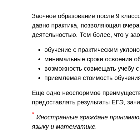
Заочное образование после 9 класс
давно практика, позволяющая вчера
деятельностью. Тем более, что у з
обучение с практическим уклоно
минимальные сроки освоения о
возможность совмещать учебу с
приемлемая стоимость обучения
Еще одно неоспоримое
преимуществ
предоставлять результаты ЕГЭ, зач
*
Иностранные граждане принимают
языку и математике.