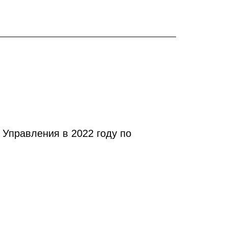
Управления в 2022 году по