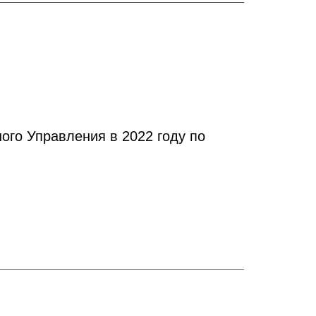
го Управления в 2022 году по