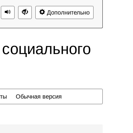
Дополнительно
 социального
кты
Обычная версия