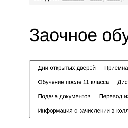
Заочное обу
Дни открытых дверей
Приемна
Обучение после 11 класса
Дис
Подача документов
Перевод и
Информация о зачислении в кол