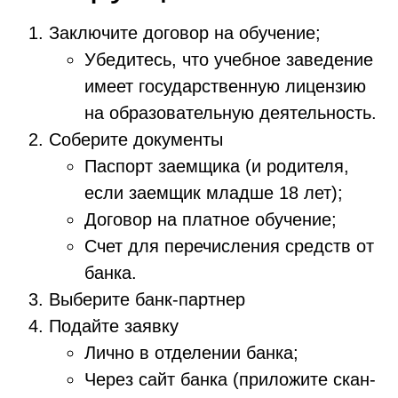
Заключите договор на обучение;
Убедитесь, что учебное заведение
имеет государственную лицензию
на образовательную деятельность.
Соберите документы
Паспорт заемщика (и родителя,
если заемщик младше 18 лет);
Договор на платное обучение;
Счет для перечисления средств от
банка.
Выберите банк-партнер
Подайте заявку
Лично в отделении банка;
Через сайт банка (приложите скан-