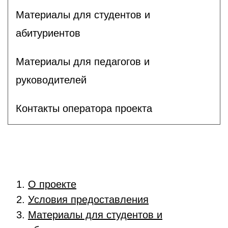
Материалы для студентов и
абитуриентов
Материалы для педагогов и
руководителей
Контакты оператора проекта
О проекте
Условия предоставления
Материалы для студентов и