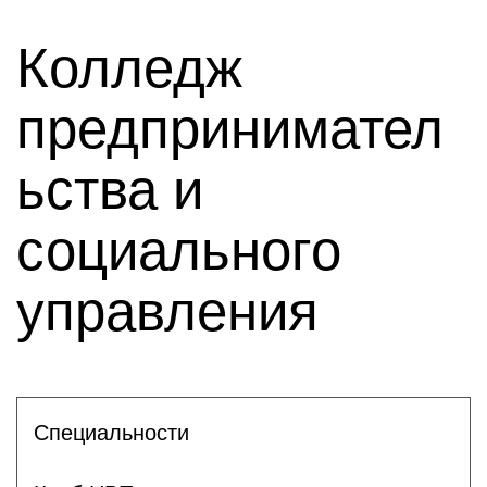
Колледж
предпринимател
ьства и
социального
управления
Специальности