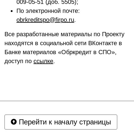
009-05-51 (доб. 5505);
По электронной почте:
obrkreditspo@firpo.ru
.
Все разработанные материалы по Проекту
находятся в социальной сети ВКонтакте в
Банке материалов «Обркредит в СПО»,
доступ по
ссылке
.
Перейти к началу страницы