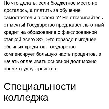
Но что делать, если бюджетное место не
досталось, а платить за обучение
самостоятельно сложно? Не отказывайтесь
от мечты! Государство предлагает льготный
кредит на образование с фиксированной
ставкой всего 3%. Это гораздо выгоднее
обычных кредитов: государство
компенсирует большую часть процентов, а
начать оплачивать основной долг можно
после трудоустройства.
Специальности
колледжа