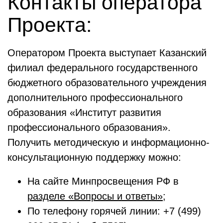
Контакты оператора
Проекта:
Оператором Проекта выступает Казанский
филиал федерального государственного
бюджетного образовательного учреждения
дополнительного профессионального
образования «Институт развития
профессионального образования».
Получить методическую и информационно-
консультационную поддержку можно:
На сайте Минпросвещения РФ в
разделе «Вопросы и ответы»
;
По телефону горячей линии: +7 (499)