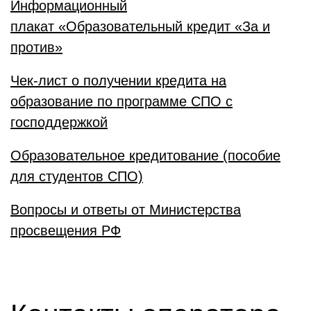
Информационный
плакат «Образовательный кредит «За и
против»
Чек-лист о получении кредита на
образование по программе СПО с
господдержкой
Образовательное кредитование (пособие
для студентов СПО)
Вопросы и ответы от Министерства
просвещения РФ