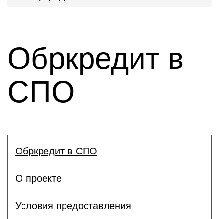
Обркредит в
СПО
Обркредит в СПО
О проекте
Условия предоставления