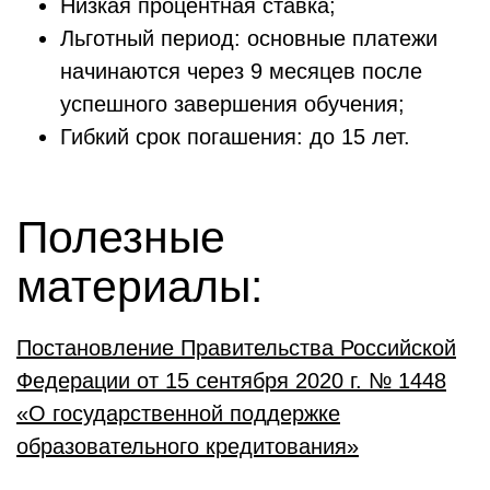
Низкая процентная ставка;
Льготный период: основные платежи
начинаются через 9 месяцев после
успешного завершения обучения;
Гибкий срок погашения: до 15 лет.
Полезные
материалы:
Постановление Правительства Российской
Федерации от 15 сентября 2020 г. № 1448
«О государственной поддержке
образовательного кредитования»