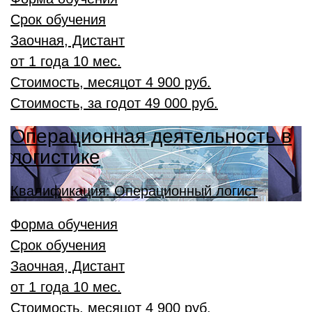
Срок обучения
Заочная, Дистант
от 1 года 10 мес.
Стоимость, месяц
от
4 900 руб.
Стоимость, за год
от
49 000 руб.
Операционная деятельность в
логистике
Квалификация: Операционный логист
Форма обучения
Срок обучения
Заочная, Дистант
от 1 года 10 мес.
Стоимость, месяц
от
4 900 руб.