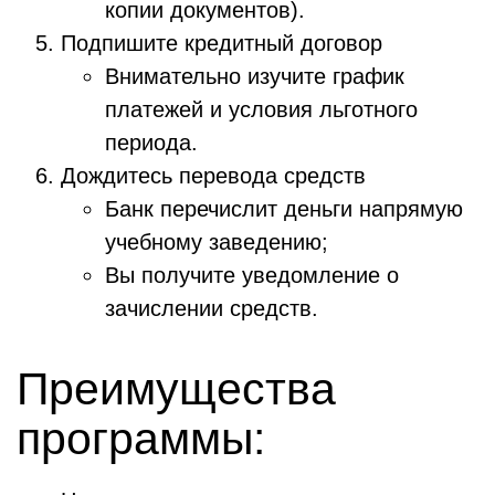
копии документов).
Подпишите кредитный договор
Внимательно изучите график
платежей и условия льготного
периода.
Дождитесь перевода средств
Банк перечислит деньги напрямую
учебному заведению;
Вы получите уведомление о
зачислении средств.
Преимущества
программы: