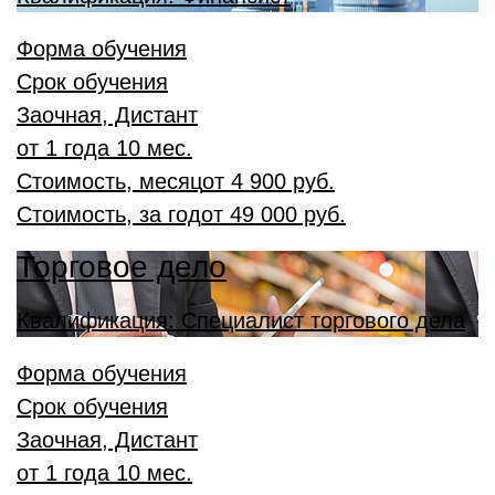
Форма обучения
Срок обучения
Заочная, Дистант
от 1 года 10 мес.
Стоимость, месяц
от
4 900 руб.
Стоимость, за год
от
49 000 руб.
Торговое дело
Квалификация: Специалист торгового дела
Форма обучения
Срок обучения
Заочная, Дистант
от 1 года 10 мес.