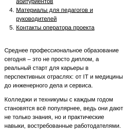
абитуриентов
Материалы для педагогов и
руководителей
Контакты оператора проекта
Среднее профессиональное образование
сегодня – это не просто диплом, а
реальный старт для карьеры в
перспективных отраслях: от IT и медицины
до инженерного дела и сервиса.
Колледжи и техникумы с каждым годом
становятся всё популярнее, ведь они дают
не только знания, но и практические
навыки, востребованные работодателями.