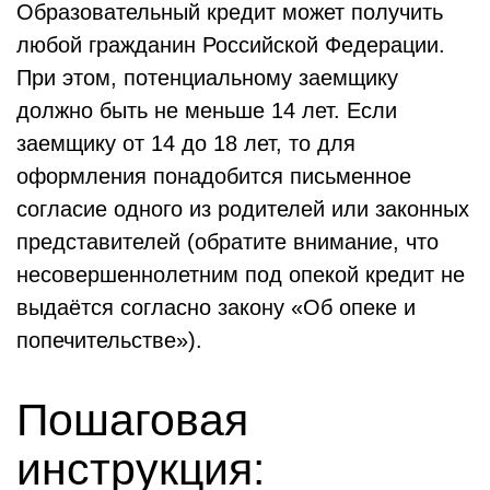
Образовательный кредит может получить
любой гражданин Российской Федерации.
При этом, потенциальному заемщику
должно быть не меньше 14 лет. Если
заемщику от 14 до 18 лет, то для
оформления понадобится письменное
согласие одного из родителей или законных
представителей (обратите внимание, что
несовершеннолетним под опекой кредит не
выдаётся согласно закону «Об опеке и
попечительстве»).
Пошаговая
инструкция: