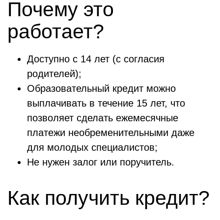
Почему это
работает?
Доступно с 14 лет (с согласия
родителей);
Образовательный кредит можно
выплачивать в течение 15 лет, что
позволяет сделать ежемесячные
платежи необременительными даже
для молодых специалистов;
Не нужен залог или поручитель.
Как получить кредит?