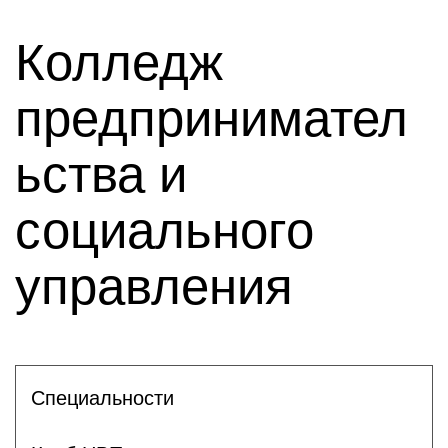
Колледж
предпринимател
ьства и
социального
управления
Специальности