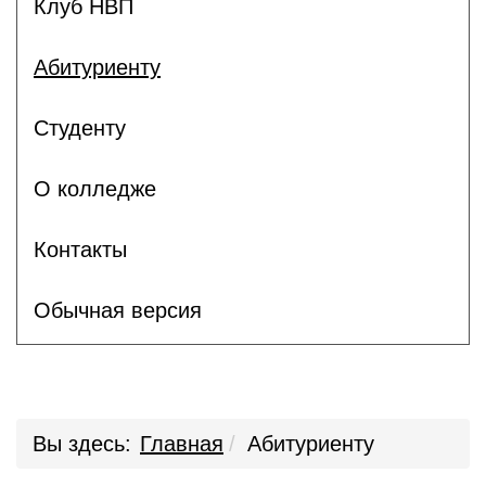
Клуб НВП
Абитуриенту
Студенту
О колледже
Контакты
Обычная версия
Вы здесь:
Главная
Абитуриенту