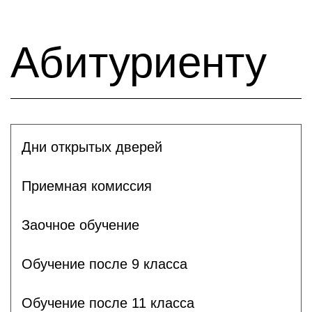
Абитуриенту
Дни открытых дверей
Приемная комиссия
Заочное обучение
Обучение после 9 класса
Обучение после 11 класса