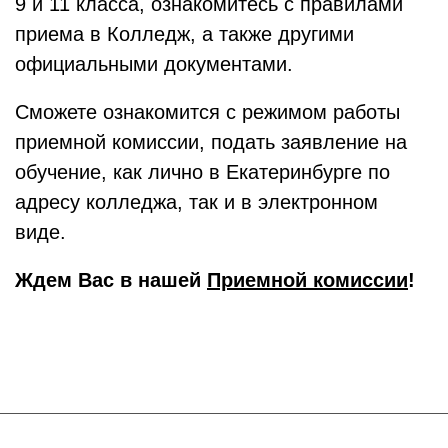
9 и 11 класса, ознакомитесь с правилами
приема в Колледж, а также другими
официальными документами.
Сможете ознакомится с режимом работы
приемной комиссии, подать заявление на
обучение, как лично в Екатеринбурге по
адресу колледжа, так и в электронном
виде.
Ждем Вас в нашей
Приемной комиссии
!