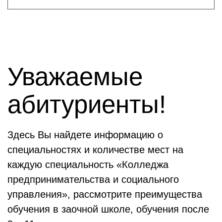
Уважаемые
абитуриенты!
Здесь Вы найдете информацию о
специальностях и количестве мест на
каждую специальность «Колледжа
предпринимательства и социального
управления», рассмотрите преимущества
обучения в заочной школе, обучения после