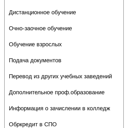
Дистанционное обучение
Очно-заочное обучение
Обучение взрослых
Подача документов
Перевод из других учебных заведений
Дополнительное проф.образование
Информация о зачислении в колледж
Обркредит в СПО